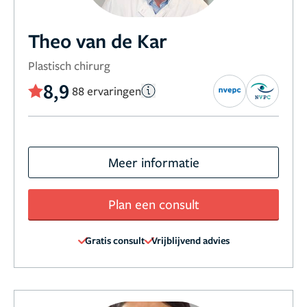
Theo van de Kar
Plastisch chirurg
8,9
88 ervaringen
Meer informatie
Plan een consult
Gratis consult
Vrijblijvend advies