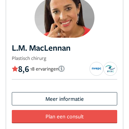
L.M. MacLennan
Plastisch chirurg
8,6
18 ervaringen
Meer informatie
Plan een consult