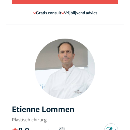
Gratis consult
Vrijblijvend advies
Etienne Lommen
Plastisch chirurg