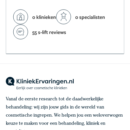
0 klinieken
0 specialisten
55 s-lift reviews
Vanaf de eerste research tot de daadwerkelijke
behandeling: wij zijn jouw gids in de wereld van
cosmetische ingrepen. We helpen jou een weloverwogen
keuze te maken voor een behandeling, kliniek en