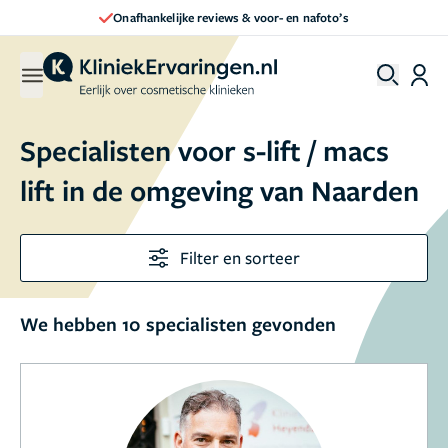
Onafhankelijke reviews & voor- en nafoto’s
Specialisten voor s-lift / macs
lift in de omgeving van Naarden
Filter en sorteer
We hebben 10 specialisten gevonden