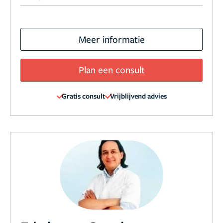
Meer informatie
Plan een consult
Gratis consult
Vrijblijvend advies