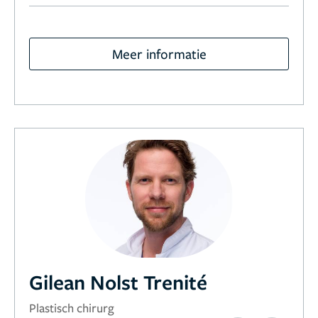
Meer informatie
Gilean Nolst Trenité
Plastisch chirurg