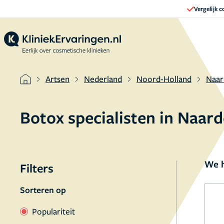
Vergelijk 
Artsen
Nederland
Noord-Holland
Naar
Botox specialisten in Naar
We h
Filters
Sorteren op
Populariteit