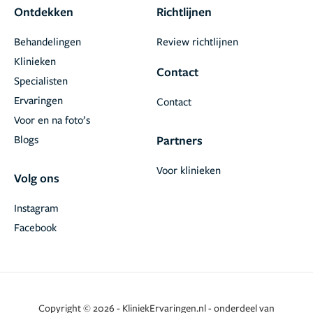
Ontdekken
Richtlijnen
Behandelingen
Review richtlijnen
Klinieken
Contact
Specialisten
Ervaringen
Contact
Voor en na foto’s
Blogs
Partners
Voor klinieken
Volg ons
Instagram
Facebook
Copyright © 2026 - KliniekErvaringen.nl - onderdeel van