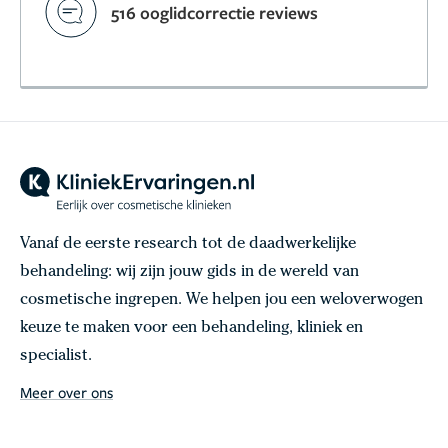
516 ooglidcorrectie reviews
Vanaf de eerste research tot de daadwerkelijke
behandeling: wij zijn jouw gids in de wereld van
cosmetische ingrepen. We helpen jou een weloverwogen
keuze te maken voor een behandeling, kliniek en
specialist.
Meer over ons