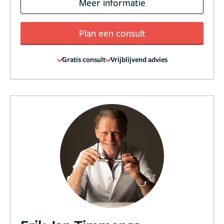
Meer informatie
Plan een consult
Gratis consult
Vrijblijvend advies