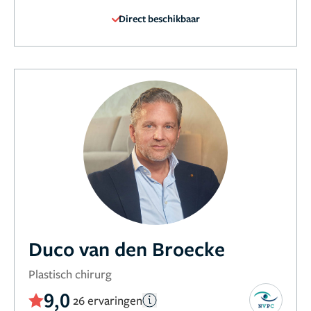
Direct beschikbaar
Duco van den Broecke
Plastisch chirurg
9,0
26 ervaringen