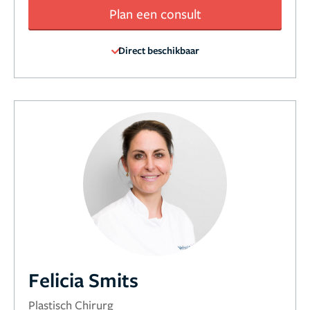
Plan een consult
Direct beschikbaar
Felicia Smits
Plastisch Chirurg