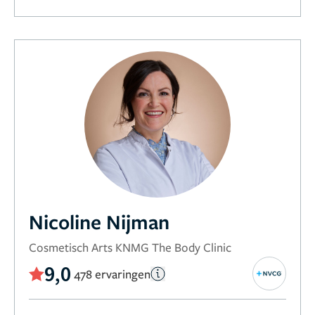
Nicoline Nijman
Cosmetisch Arts KNMG The Body Clinic
9,0
478 ervaringen