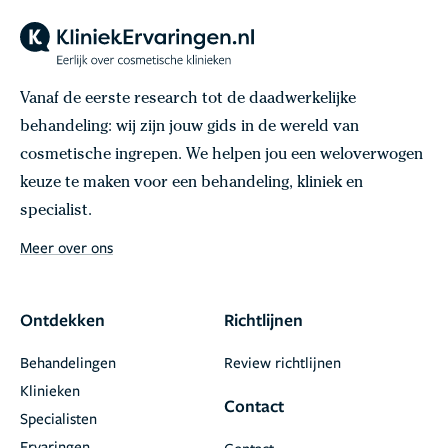
Vanaf de eerste research tot de daadwerkelijke
behandeling: wij zijn jouw gids in de wereld van
cosmetische ingrepen. We helpen jou een weloverwogen
keuze te maken voor een behandeling, kliniek en
specialist.
Meer over ons
Ontdekken
Richtlijnen
Behandelingen
Review richtlijnen
Klinieken
Contact
Specialisten
Ervaringen
Contact