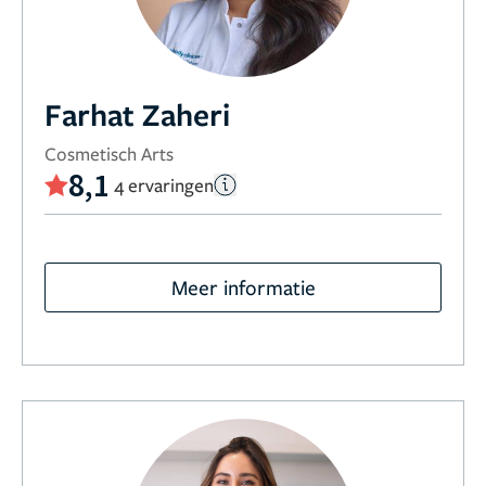
Farhat Zaheri
Cosmetisch Arts
8,1
4 ervaringen
Meer informatie