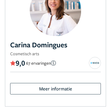
Carina Domingues
Cosmetisch arts
9,0
67 ervaringen
Meer informatie