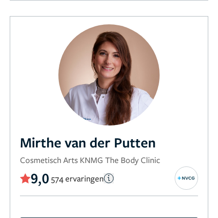
Mirthe van der Putten
Cosmetisch Arts KNMG The Body Clinic
9,0
574 ervaringen