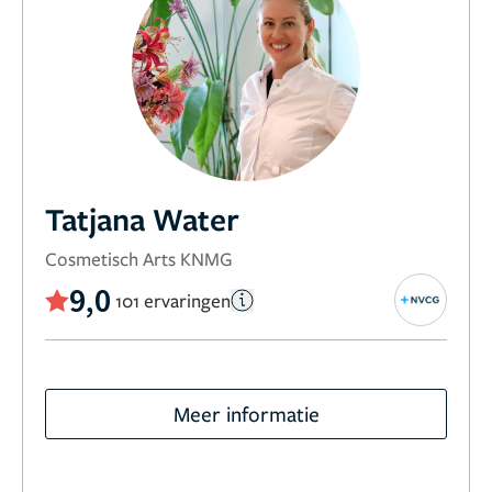
Tatjana Water
Cosmetisch Arts KNMG
9,0
101 ervaringen
Meer informatie