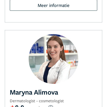
Meer informatie
Maryna Alimova
Dermatologist – cosmetologist