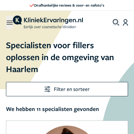
Onafhankelijke reviews & voor- en nafoto’s
Specialisten voor fillers
oplossen in de omgeving van
Haarlem
Filter en sorteer
We hebben 11 specialisten gevonden