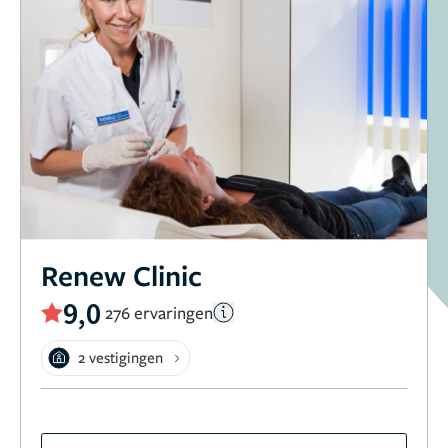
Renew Clinic
9,0
276 ervaringen
2 vestigingen