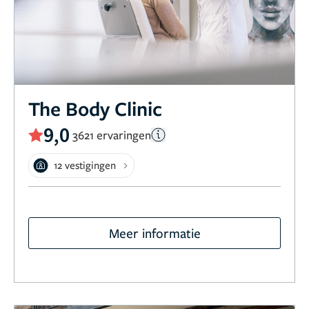
The Body Clinic
9,0
3621 ervaringen
12 vestigingen
Meer informatie