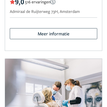
9,0
516 ervaringen
Admiraal de Ruijterweg 73H, Amsterdam
Meer informatie