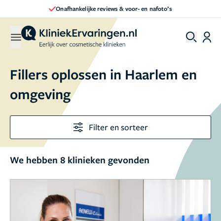
Onafhankelijke reviews & voor- en nafoto’s
Fillers oplossen in Haarlem en
omgeving
Filter en sorteer
We hebben 8 klinieken gevonden