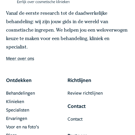
Vanaf de eerste research tot de daadwerkelijke
behandeling: wij zijn jouw gids in de wereld van
cosmetische ingrepen. We helpen jou een weloverwogen
keuze te maken voor een behandeling, kliniek en
specialist.
Meer over ons
Ontdekken
Richtlijnen
Behandelingen
Review richtlijnen
Klinieken
Contact
Specialisten
Ervaringen
Contact
Voor en na foto’s
Blogs