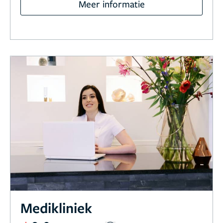
Meer informatie
Medikliniek