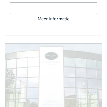
Meer informatie