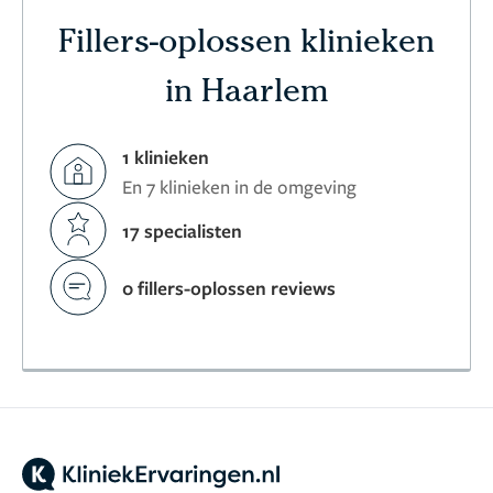
Fillers-oplossen klinieken
in Haarlem
1 klinieken
En 7 klinieken in de omgeving
17 specialisten
0 fillers-oplossen reviews