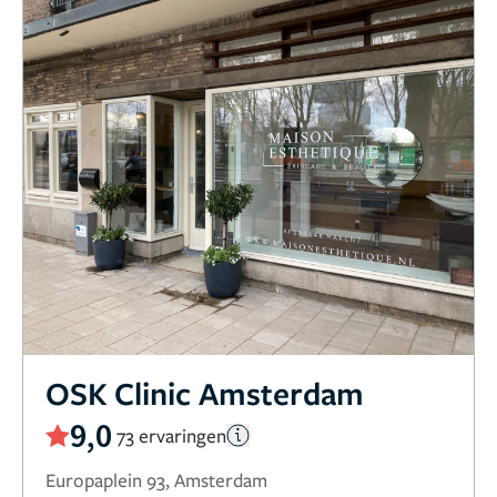
OSK Clinic Amsterdam
9,0
73 ervaringen
Europaplein 93, Amsterdam