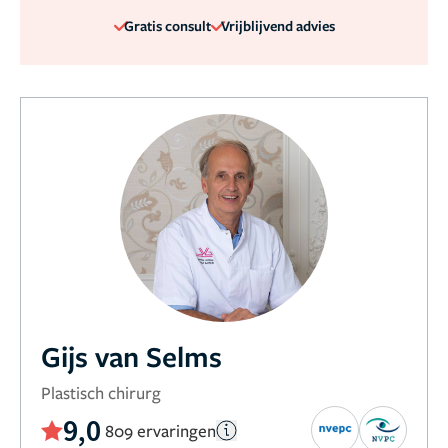
Gratis consult
Vrijblijvend advies
Gijs van Selms
Plastisch chirurg
9,0
809 ervaringen