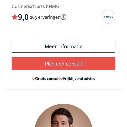
Cosmetisch arts KNMG
9,0
263 ervaringen
Meer informatie
Plan een consult
Gratis consult
Vrijblijvend advies