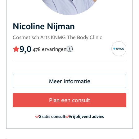
Nicoline Nijman
Cosmetisch Arts KNMG The Body Clinic
9,0
478 ervaringen
Meer informatie
Plan een consult
Gratis consult
Vrijblijvend advies