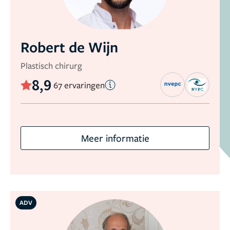
Robert de Wijn
Plastisch chirurg
8,9
67 ervaringen
Meer informatie
ADV