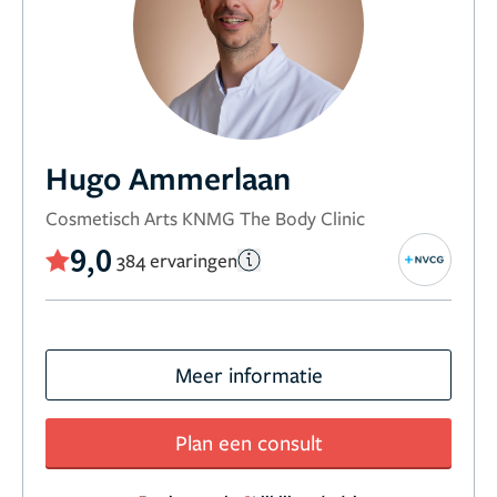
Hugo Ammerlaan
Cosmetisch Arts KNMG The Body Clinic
9,0
384 ervaringen
Meer informatie
Plan een consult