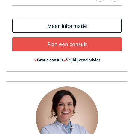
Meer informatie
Plan een consult
Gratis consult
Vrijblijvend advies