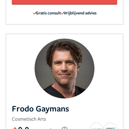
Gratis consult
Vrijblijvend advies
Frodo Gaymans
Cosmetisch Arts