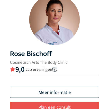
Rose Bischoff
Cosmetisch Arts The Body Clinic
9,0
220 ervaringen
Meer informatie
Plan een consult