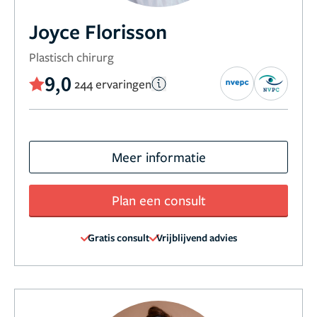
Joyce Florisson
Plastisch chirurg
9,0
244 ervaringen
Meer informatie
Plan een consult
Gratis consult
Vrijblijvend advies