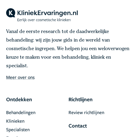
Vanaf de eerste research tot de daadwerkelijke
behandeling: wij zijn jouw gids in de wereld van
cosmetische ingrepen. We helpen jou een weloverwogen
keuze te maken voor een behandeling, kliniek en
specialist.
Meer over ons
Ontdekken
Richtlijnen
Behandelingen
Review richtlijnen
Klinieken
Contact
Specialisten