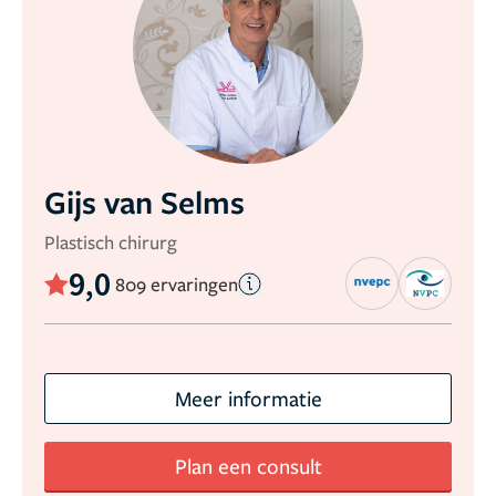
Gijs van Selms
Plastisch chirurg
9,0
809 ervaringen
Meer informatie
Plan een consult