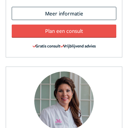
Meer informatie
Plan een consult
Gratis consult
Vrijblijvend advies