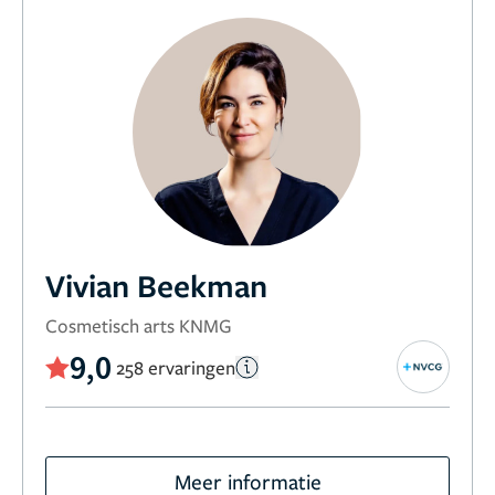
Vivian Beekman
Cosmetisch arts KNMG
9,0
258 ervaringen
Meer informatie