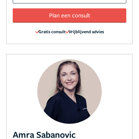
Plan een consult
Gratis consult
Vrijblijvend advies
Amra Sabanovic