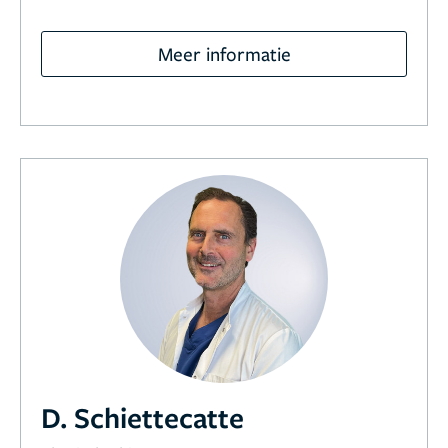
Meer informatie
D. Schiettecatte