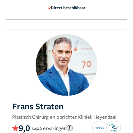
Direct beschikbaar
Frans Straten
Plastisch Chirurg en oprichter Kliniek Heyendael
9,0
1.442 ervaringen