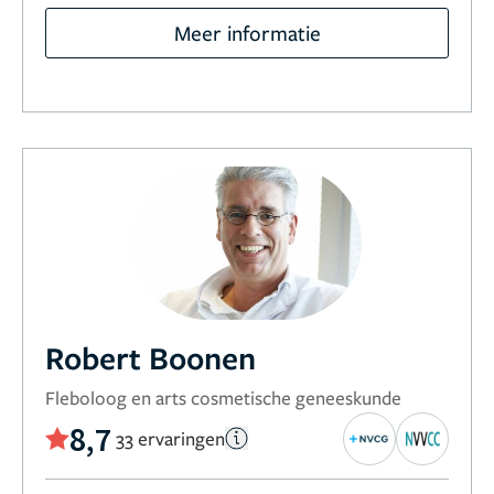
Meer informatie
Robert Boonen
Fleboloog en arts cosmetische geneeskunde
8,7
33 ervaringen