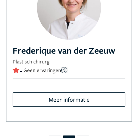
Frederique van der Zeeuw
Plastisch chirurg
-
Geen ervaringen
Meer informatie