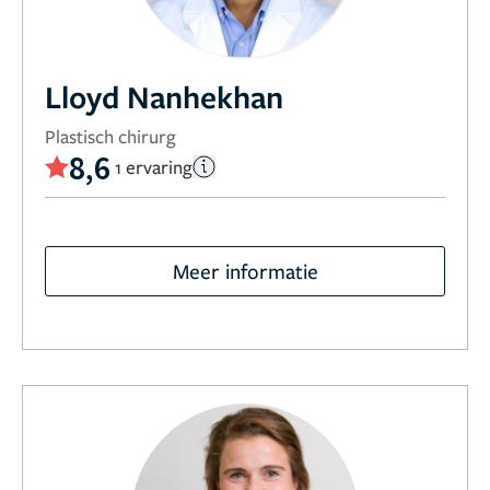
Lloyd Nanhekhan
Plastisch chirurg
8,6
1 ervaring
Meer informatie