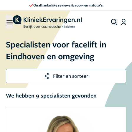
 & voor- en nafoto’s
Direct een afspraak
Specialisten voor facelift in
Eindhoven en omgeving
Filter en sorteer
We hebben 9 specialisten gevonden