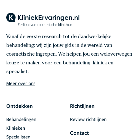
Vanaf de eerste research tot de daadwerkelijke
behandeling: wij zijn jouw gids in de wereld van
cosmetische ingrepen. We helpen jou een weloverwogen
keuze te maken voor een behandeling, kliniek en
specialist.
Meer over ons
Ontdekken
Richtlijnen
Behandelingen
Review richtlijnen
Klinieken
Contact
Specialisten