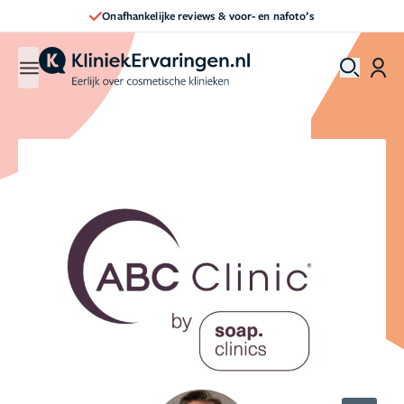
Onafhankelijke reviews & voor- en nafoto’s