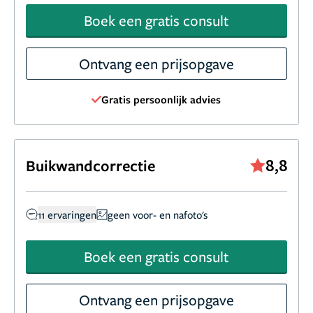
Boek een gratis consult
Ontvang een prijsopgave
Gratis persoonlijk advies
8,8
Buikwandcorrectie
11 ervaringen
geen voor- en nafoto's
Boek een gratis consult
Ontvang een prijsopgave