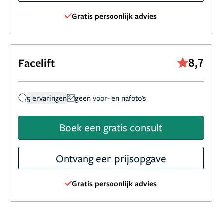
Gratis persoonlijk advies
8,7
Facelift
5 ervaringen
geen voor- en nafoto's
Boek een gratis consult
Ontvang een prijsopgave
Gratis persoonlijk advies