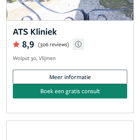
ATS Kliniek
8,9
(306 reviews)
Wolput 30, Vlijmen
Meer informatie
Boek een gratis consult