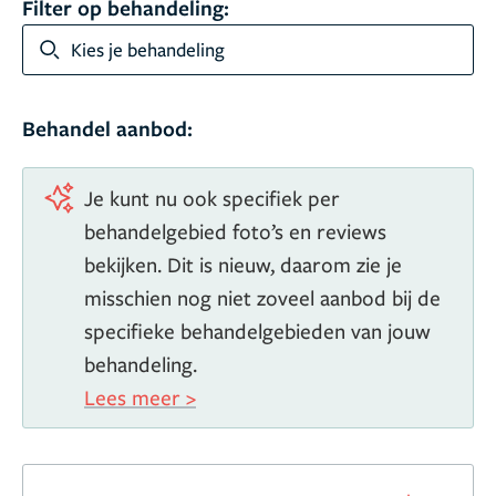
Filter op behandeling:
Kies je behandeling
Behandel aanbod:
Je kunt nu ook specifiek per
behandelgebied foto’s en reviews
bekijken. Dit is nieuw, daarom zie je
misschien nog niet zoveel aanbod bij de
specifieke behandelgebieden van jouw
behandeling.
Lees meer >