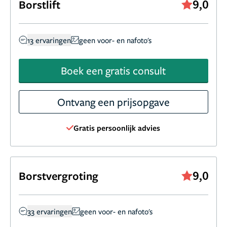
9,0
Borstlift
13 ervaringen
geen voor- en nafoto's
Boek een gratis consult
Ontvang een prijsopgave
Gratis persoonlijk advies
9,0
Borstvergroting
33 ervaringen
geen voor- en nafoto's