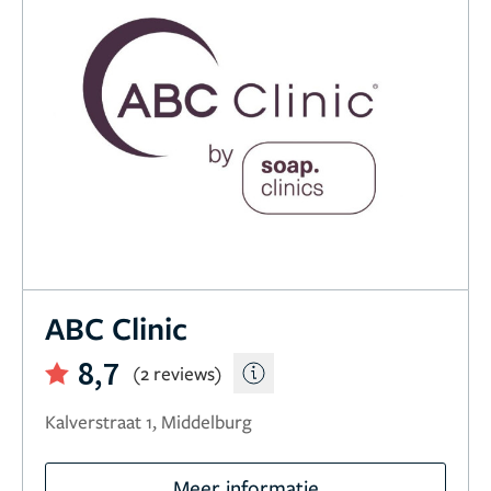
ABC Clinic
8,7
(2 reviews)
Kalverstraat 1, Middelburg
Meer informatie