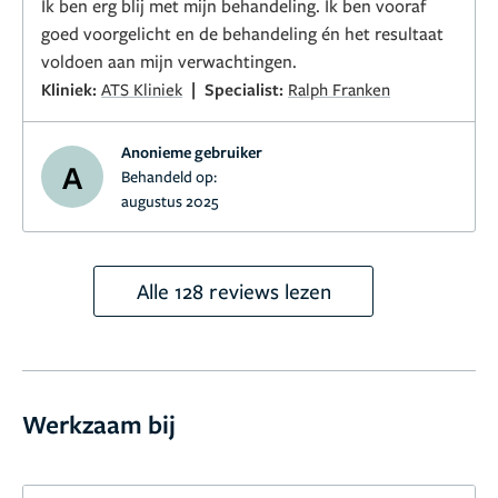
Ik ben erg blij met mijn behandeling. Ik ben vooraf
goed voorgelicht en de behandeling én het resultaat
voldoen aan mijn verwachtingen.
|
Kliniek:
ATS Kliniek
Specialist:
Ralph Franken
Anonieme gebruiker
A
Behandeld op:
augustus 2025
Alle 128 reviews lezen
Werkzaam bij