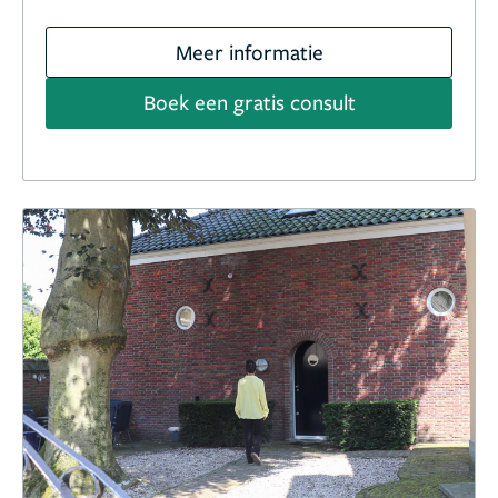
Meer informatie
Boek een gratis consult