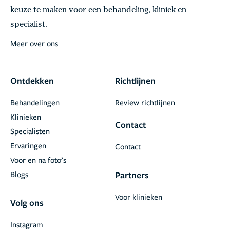
keuze te maken voor een behandeling, kliniek en
specialist.
Meer over ons
Ontdekken
Richtlijnen
Behandelingen
Review richtlijnen
Klinieken
Contact
Specialisten
Ervaringen
Contact
Voor en na foto’s
Blogs
Partners
Voor klinieken
Volg ons
Instagram