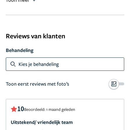
Toon meer
Reviews van klanten
Behandeling
Kies je behandeling
Toon eerst reviews met foto’s
10
Beoordeeld: 1 maand geleden
Uitstekend/ vriendelijk team