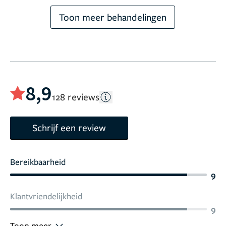
Toon meer behandelingen
8,9
128 reviews
Schrijf een review
Bereikbaarheid
9
Klantvriendelijkheid
9