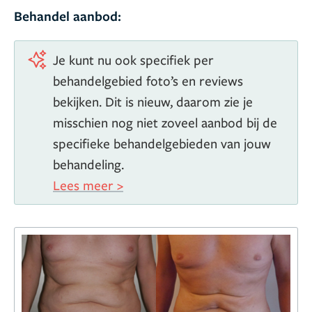
Behandel aanbod:
Je kunt nu ook specifiek per
behandelgebied foto’s en reviews
bekijken. Dit is nieuw, daarom zie je
misschien nog niet zoveel aanbod bij de
specifieke behandelgebieden van jouw
behandeling.
Lees meer >