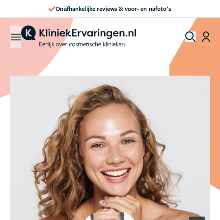
Direct een afspraak maken