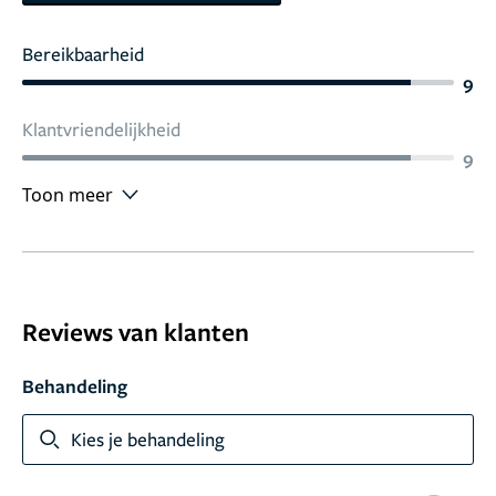
Bereikbaarheid
9
Klantvriendelijkheid
9
Toon meer
Reviews van klanten
Behandeling
Kies je behandeling