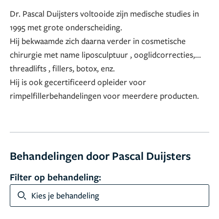
Dr. Pascal Duijsters voltooide zijn medische studies in
1995 met grote onderscheiding.
Hij bekwaamde zich daarna verder in cosmetische
chirurgie met name liposculptuur , ooglidcorrecties,
threadlifts , fillers, botox, enz.
Hij is ook gecertificeerd opleider voor
rimpelfillerbehandelingen voor meerdere producten.
Behandelingen door Pascal Duijsters
Filter op behandeling:
Kies je behandeling