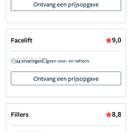
Ontvang een prijsopgave
9,0
Facelift
24 ervaringen
geen voor- en nafoto's
Ontvang een prijsopgave
8,8
Fillers