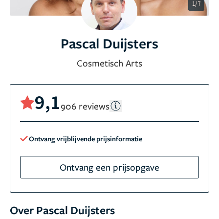
1/7
Pascal Duijsters
Cosmetisch Arts
9,1
906 reviews
Ontvang vrijblijvende prijsinformatie
Ontvang een prijsopgave
Over Pascal Duijsters