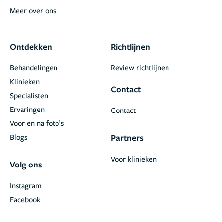
Meer over ons
Ontdekken
Richtlijnen
Behandelingen
Review richtlijnen
Klinieken
Contact
Specialisten
Ervaringen
Contact
Voor en na foto’s
Blogs
Partners
Voor klinieken
Volg ons
Instagram
Facebook