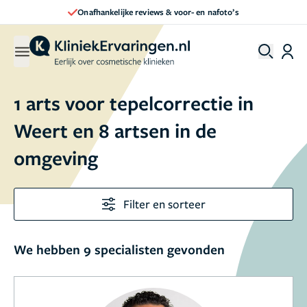
Onafhankelijke reviews & voor- en nafoto’s
1 arts voor tepelcorrectie in
Weert en 8 artsen in de
omgeving
Filter en sorteer
We hebben 9 specialisten gevonden