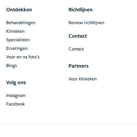
Ontdekken
Richtlijnen
Behandelingen
Review richtlijnen
Klinieken
Contact
Specialisten
Ervaringen
Contact
Voor en na foto’s
Blogs
Partners
Voor klinieken
Volg ons
Instagram
Facebook