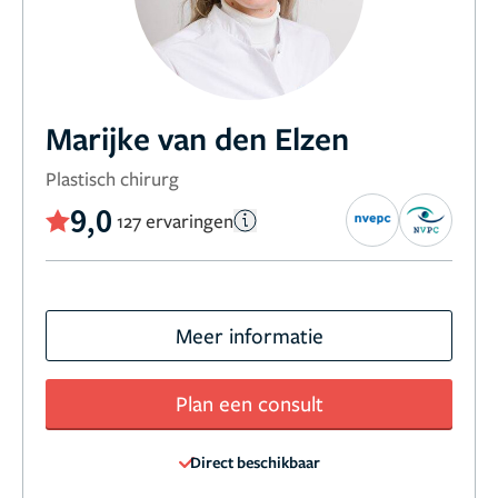
Marijke van den Elzen
Plastisch chirurg
9,0
127 ervaringen
Meer informatie
Plan een consult
Direct beschikbaar