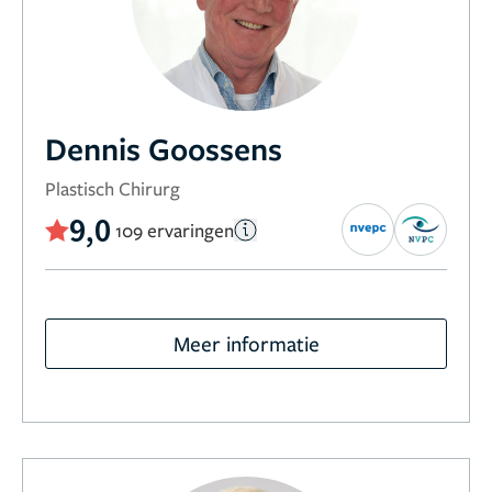
Dennis Goossens
Plastisch Chirurg
9,0
109 ervaringen
Meer informatie