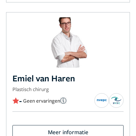
Emiel van Haren
Plastisch chirurg
-
Geen ervaringen
Meer informatie