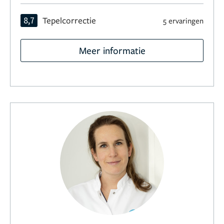
8,7
Tepelcorrectie
5 ervaringen
Meer informatie