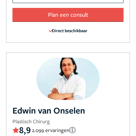
Plan een consult
Direct beschikbaar
Edwin van Onselen
Plastisch Chirurg
8,9
2.099 ervaringen