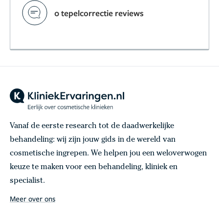
0 tepelcorrectie reviews
Vanaf de eerste research tot de daadwerkelijke
behandeling: wij zijn jouw gids in de wereld van
cosmetische ingrepen. We helpen jou een weloverwogen
keuze te maken voor een behandeling, kliniek en
specialist.
Meer over ons