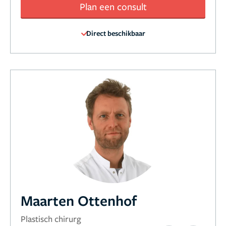
Plan een consult
Direct beschikbaar
Maarten Ottenhof
Plastisch chirurg