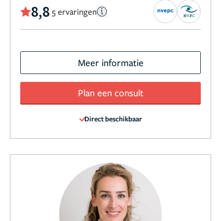
8,8
5 ervaringen
Meer informatie
Plan een consult
Direct beschikbaar