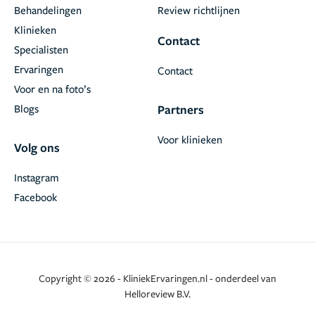
Behandelingen
Review richtlijnen
Klinieken
Contact
Specialisten
Ervaringen
Contact
Voor en na foto’s
Blogs
Partners
Voor klinieken
Volg ons
Instagram
Facebook
Copyright © 2026 - KliniekErvaringen.nl - onderdeel van
Helloreview B.V.