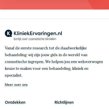
Vanaf de eerste research tot de daadwerkelijke
behandeling: wij zijn jouw gids in de wereld van
cosmetische ingrepen. We helpen jou een weloverwogen
keuze te maken voor een behandeling, kliniek en
specialist.
Meer over ons
Ontdekken
Richtlijnen