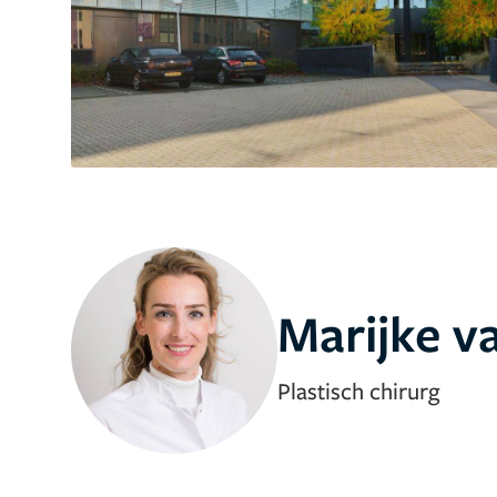
Marijke v
Plastisch chirurg