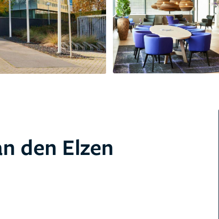
an den Elzen