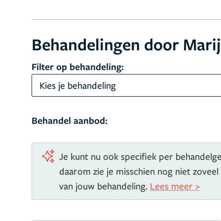
Behandelingen door Marij
Filter op behandeling:
Kies je behandeling
Behandel aanbod:
Je kunt nu ook specifiek per behandelgeb
daarom zie je misschien nog niet zoveel
van jouw behandeling.
Lees meer >