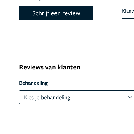
Klant
Schrijf een review
Reviews van klanten
Behandeling
Kies je behandeling