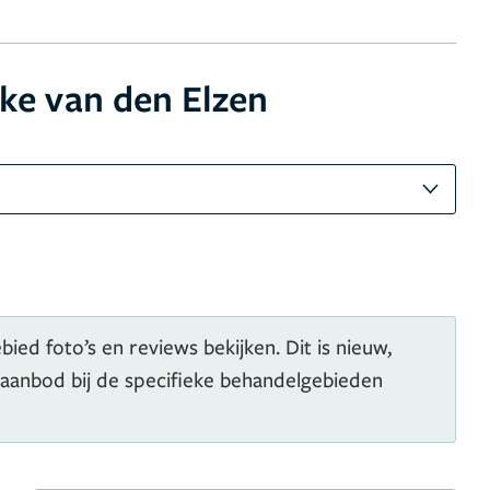
ke van den Elzen
ied foto’s en reviews bekijken. Dit is nieuw,
 aanbod bij de specifieke behandelgebieden