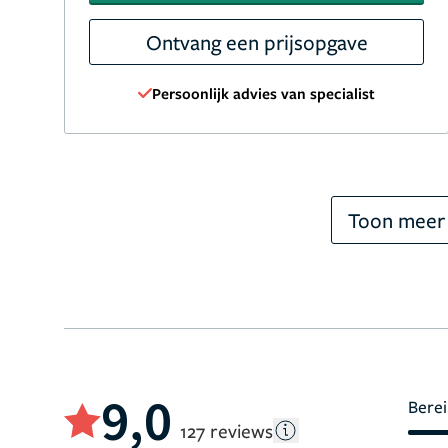
Ontvang een prijsopgave
Persoonlijk advies van specialist
Toon meer
9,0
Berei
127 reviews