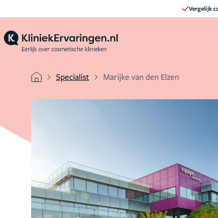
Vergelijk 
Specialist
Marijke van den Elzen