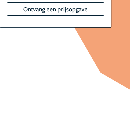
Ontvang een prijsopgave