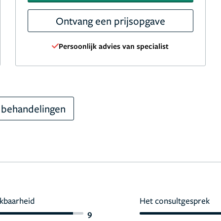
Ontvang een prijsopgave
Persoonlijk advies van specialist
 behandelingen
kbaarheid
Het consultgesprek
9