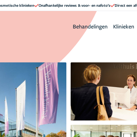
cosmetische klinieken
Onafhankelijke reviews & voor- en nafoto’s
Direct een a
Behandelingen
Klinieken