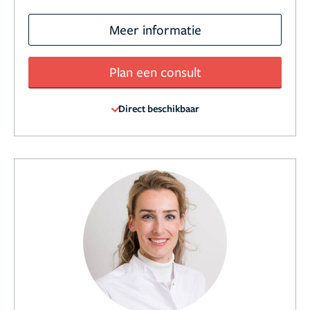
Meer informatie
Plan een consult
Direct beschikbaar