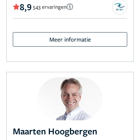
8,9
543 ervaringen
Meer informatie
Maarten Hoogbergen