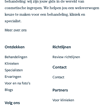
behandeling: wij zijn jouw gids in de wereld van
cosmetische ingrepen. We helpen jou een weloverwogen
keuze te maken voor een behandeling, kliniek en
specialist.
Meer over ons
Ontdekken
Richtlijnen
Behandelingen
Review richtlijnen
Klinieken
Contact
Specialisten
Ervaringen
Contact
Voor en na foto’s
Blogs
Partners
Voor klinieken
Volg ons