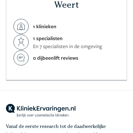
Weert
1 klinieken
1 specialisten
En 7 specialisten in de omgeving
0 dijbeenlift reviews
Vanaf de eerste research tot de daadwerkelijke