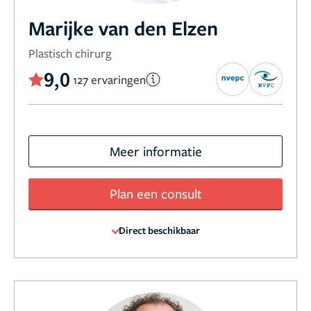
Marijke van den Elzen
Plastisch chirurg
9,0
127 ervaringen
Meer informatie
Plan een consult
Direct beschikbaar