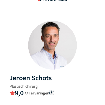
Jeroen Schots
Plastisch chirurg
9,0
351 ervaringen