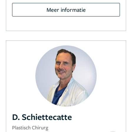
Meer informatie
D. Schiettecatte
Plastisch Chirurg