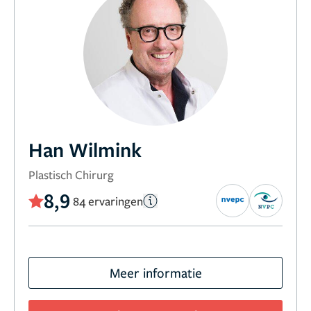
Han Wilmink
Plastisch Chirurg
8,9
84 ervaringen
Meer informatie