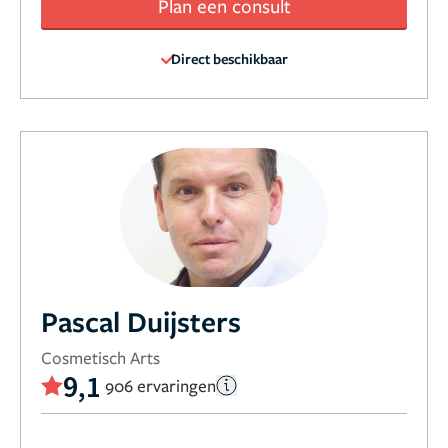
Plan een consult
Direct beschikbaar
Pascal Duijsters
Cosmetisch Arts
9,1
906 ervaringen