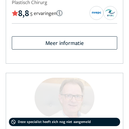
Plastisch Chirurg
8,8
5 ervaringen
Meer informatie
Deze specialist heeft zich nog niet aangemeld