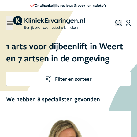
Onafhankelijke reviews & voor- en nafoto’s
1 arts voor dijbeenlift in Weert
en 7 artsen in de omgeving
Filter en sorteer
We hebben 8 specialisten gevonden