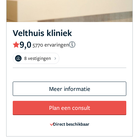
Velthuis kliniek
9,0
5770 ervaringen
8 vestigingen
Meer informatie
Plan een consult
Direct beschikbaar