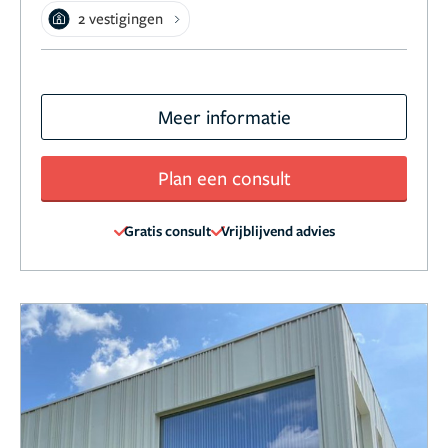
2 vestigingen
Meer informatie
Plan een consult
Gratis consult
Vrijblijvend advies