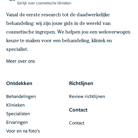
Vanaf de eerste research tot de daadwerkelijke
behandeling: wij zijn jouw gids in de wereld van
cosmetische ingrepen. We helpen jou een weloverwogen
keuze te maken voor een behandeling, kliniek en
specialist.
Meer over ons
Ontdekken
Richtlijnen
Behandelingen
Review richtlijnen
Klinieken
Contact
Specialisten
Ervaringen
Contact
Voor en na foto’s