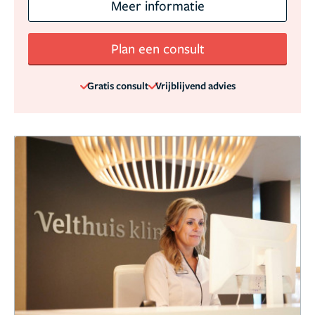
Meer informatie
Plan een consult
Gratis consult
Vrijblijvend advies