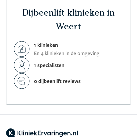
Dijbeenlift klinieken in
Weert
1 klinieken
En 4 klinieken in de omgeving
1 specialisten
0 dijbeenlift reviews