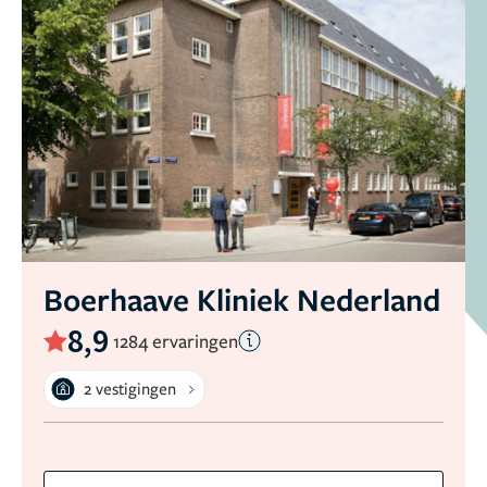
Boerhaave Kliniek Nederland
8,9
1284 ervaringen
2 vestigingen