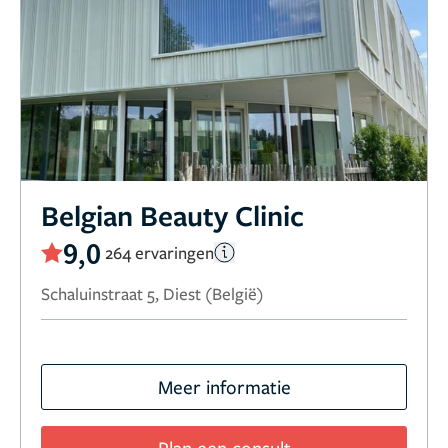
Belgian Beauty Clinic
9,0
264 ervaringen
Schaluinstraat 5, Diest (België)
Meer informatie
Plan een consult