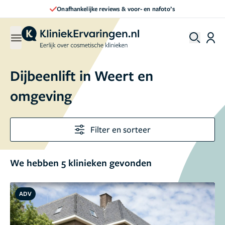
Onafhankelijke reviews & voor- en nafoto’s
Dijbeenlift in Weert en
omgeving
Filter en sorteer
We hebben 5 klinieken gevonden
ADV