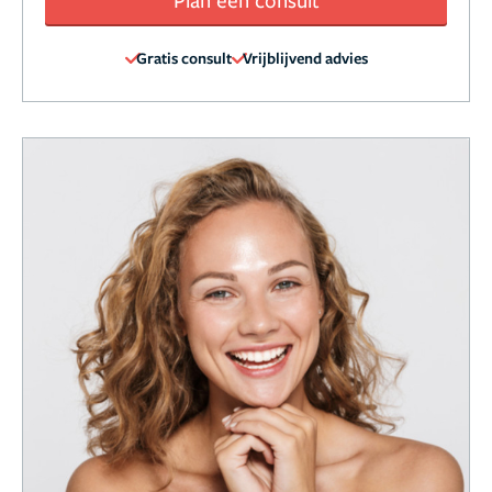
Gratis consult
Vrijblijvend advies