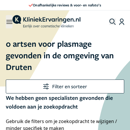
Onafhankelijke reviews & voor- en nafoto’s
0 artsen voor plasmage
gevonden in de omgeving van
Druten
Filter en sorteer
We hebben geen specialisten gevonden die
voldoen aan je zoekopdracht
Gebruik de filters om je zoekopdracht te wijzigen /
minder specifiek te maken