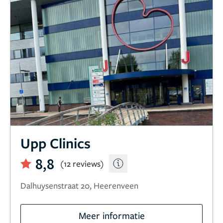
Upp Clinics
8,8
(12 reviews)
Dalhuysenstraat 20, Heerenveen
Meer informatie