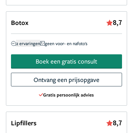
8,7
Botox
2 ervaringen
geen voor- en nafoto's
Boek een gratis consult
Ontvang een prijsopgave
Gratis persoonlijk advies
8,7
Lipfillers