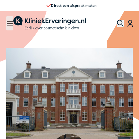
Direct een afspraak maken