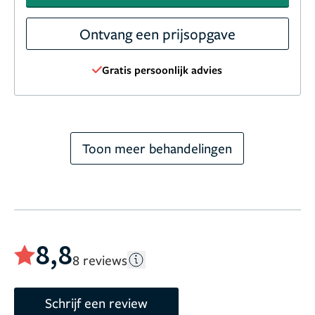
Ontvang een prijsopgave
Gratis persoonlijk advies
Toon meer behandelingen
8,8
8 reviews
Schrijf een review