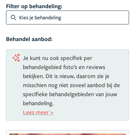
Filter op behandeling:
Kies je behandeling
Behandel aanbod:
Je kunt nu ook specifiek per
behandelgebied foto’s en reviews
bekijken. Dit is nieuw, daarom zie je
misschien nog niet zoveel aanbod bij de
specifieke behandelgebieden van jouw
behandeling.
Lees meer >