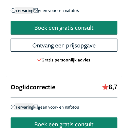
1 ervaring
geen voor- en nafoto's
Boek een gratis consult
Ontvang een prijsopgave
Gratis persoonlijk advies
8,7
Ooglidcorrectie
1 ervaring
geen voor- en nafoto's
Boek een gratis consult