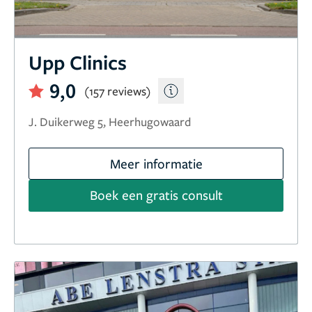
Upp Clinics
9,0
(157 reviews)
J. Duikerweg 5, Heerhugowaard
Meer informatie
Boek een gratis consult