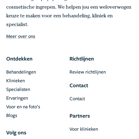
cosmetische ingrepen. We helpen jou een weloverwogen
keuze te maken voor een behandeling, kliniek en
specialist.
Meer over ons
Ontdekken
Richtlijnen
Behandelingen
Review richtlijnen
Klinieken
Contact
Specialisten
Ervaringen
Contact
Voor en na foto’s
Blogs
Partners
Voor klinieken
Volg ons