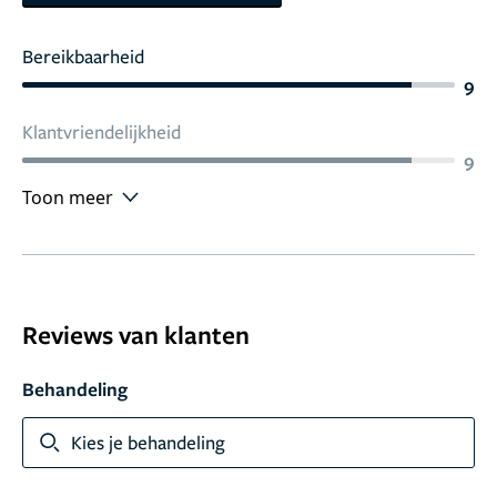
Bereikbaarheid
9
Klantvriendelijkheid
9
Toon meer
Reviews van klanten
Behandeling
Kies je behandeling