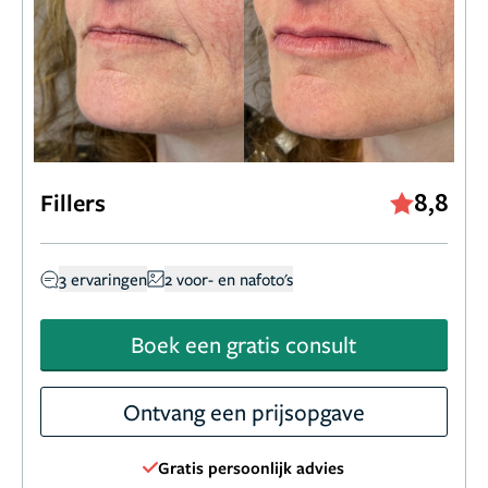
8,8
Fillers
3 ervaringen
2 voor- en nafoto's
Boek een gratis consult
Ontvang een prijsopgave
Gratis persoonlijk advies