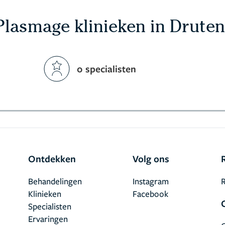
Plasmage klinieken in Druten
0 specialisten
Ontdekken
Volg ons
Behandelingen
Instagram
R
Klinieken
Facebook
Specialisten
Ervaringen