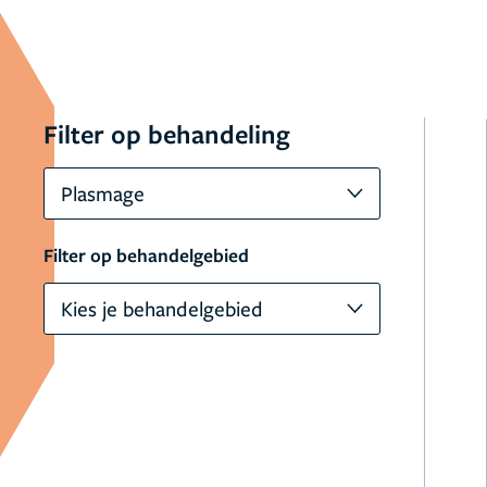
Filter op behandeling
Plasmage
Filter op behandelgebied
Kies je behandelgebied