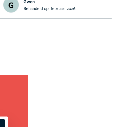
Gwen
G
Behandeld op:
februari 2026