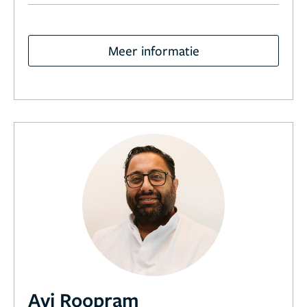
Meer informatie
Avi Roopram