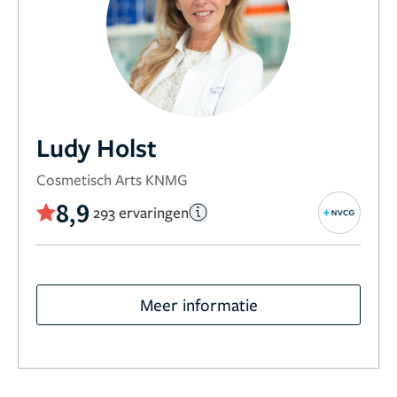
Ludy Holst
Cosmetisch Arts KNMG
8,9
293 ervaringen
Meer informatie