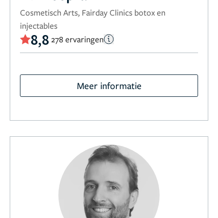
Cosmetisch Arts, Fairday Clinics botox en
injectables
8,8
278 ervaringen
Meer informatie