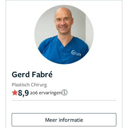
Gerd Fabré
Plastisch Chirurg
8,9
206 ervaringen
Meer informatie