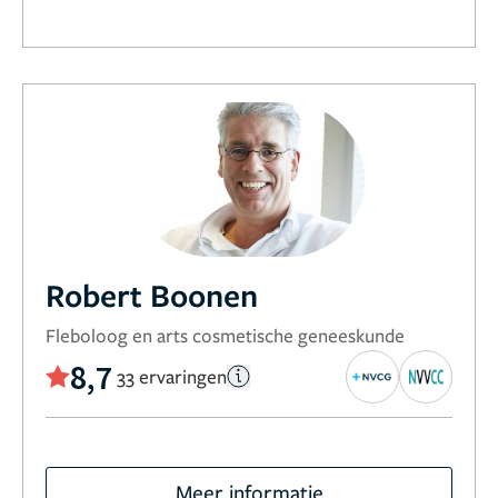
Robert Boonen
Fleboloog en arts cosmetische geneeskunde
8,7
33 ervaringen
Meer informatie