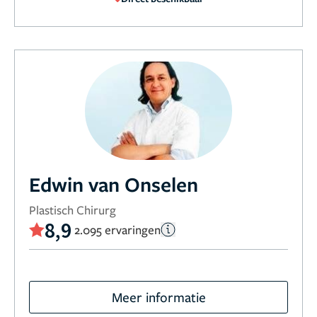
Edwin van Onselen
Plastisch Chirurg
8,9
2.095 ervaringen
Meer informatie