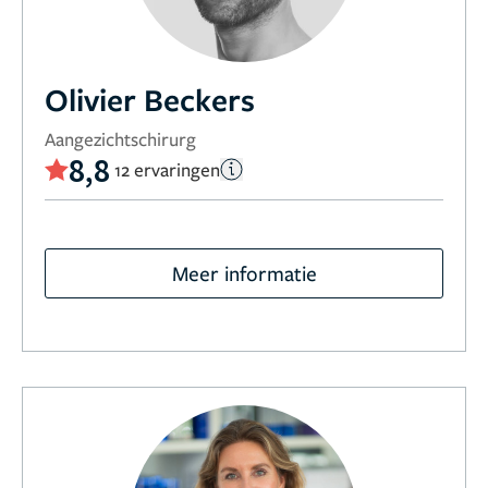
Olivier Beckers
Aangezichtschirurg
8,8
12 ervaringen
Meer informatie