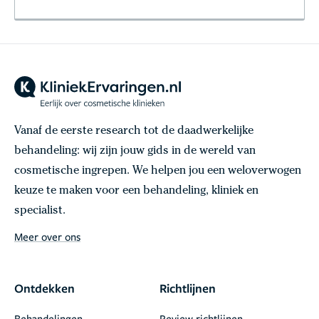
Vanaf de eerste research tot de daadwerkelijke
behandeling: wij zijn jouw gids in de wereld van
cosmetische ingrepen. We helpen jou een weloverwogen
keuze te maken voor een behandeling, kliniek en
specialist.
Meer over ons
Ontdekken
Richtlijnen
Behandelingen
Review richtlijnen