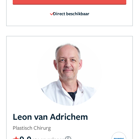
Direct beschikbaar
Leon van Adrichem
Plastisch Chirurg