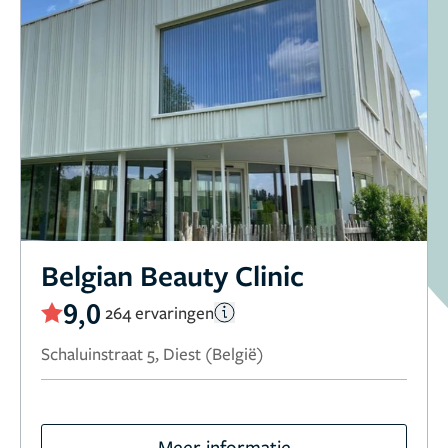
Belgian Beauty Clinic
9,0
264 ervaringen
Schaluinstraat 5, Diest (België)
Meer informatie