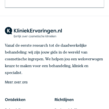
Vanaf de eerste research tot de daadwerkelijke
behandeling: wij zijn jouw gids in de wereld van
cosmetische ingrepen. We helpen jou een weloverwogen
keuze te maken voor een behandeling, kliniek en
specialist.
Meer over ons
Ontdekken
Richtlijnen