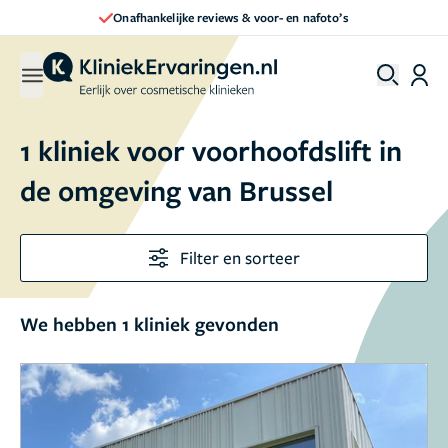
Onafhankelijke reviews & voor- en nafoto’s
1 kliniek voor voorhoofdslift in
de omgeving van Brussel
Filter en sorteer
We hebben 1 kliniek gevonden