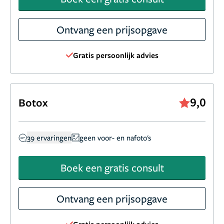
Ontvang een prijsopgave
Gratis persoonlijk advies
9,0
Botox
39 ervaringen
geen voor- en nafoto's
Boek een gratis consult
Ontvang een prijsopgave