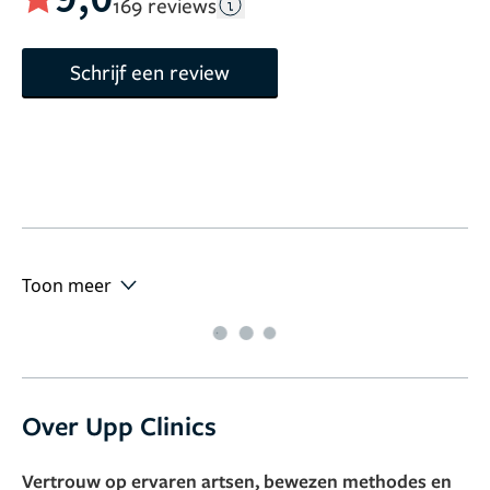
169 reviews
Schrijf een review
Toon meer
Over Upp Clinics
Vertrouw op ervaren artsen, bewezen methodes en