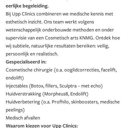
eerlijke begeleiding.
Bij Upp Clinics combineren we medische kennis met
esthetisch inzicht. Ons team werkt volgens
wetenschappelijk onderbouwde methoden en onder
supervisie van een Cosmetisch arts KNMG. Ontdek hoe
wij subtiele, natuurlijke resultaten bereiken: veilig,
persoonlijk en realistisch.
Gespecialiseerd in:
Cosmetische chirurgie (o.a. ooglidcorrecties, facelift,
endolift)
Injectables (Botox, fillers, Sculptra – met echo)
Huidverstrakking (Morpheus8, Endolift)
Huidverbetering (o.a. Profhilo, skinboosters, medische
peelings)
Medisch afvallen
Waarom kiezen voor Upp Clinics: