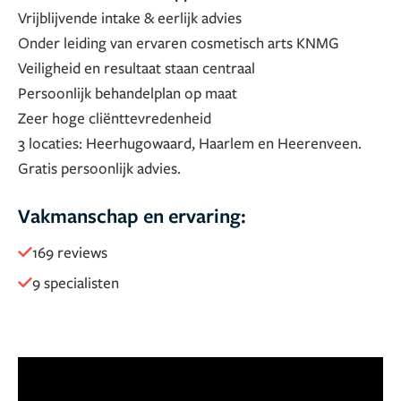
Vrijblijvende intake & eerlijk advies
Onder leiding van ervaren cosmetisch arts KNMG
Veiligheid en resultaat staan centraal
Persoonlijk behandelplan op maat
Zeer hoge cliënttevredenheid
3 locaties: Heerhugowaard, Haarlem en Heerenveen.
Gratis persoonlijk advies.
Vakmanschap en ervaring:
169 reviews
9 specialisten