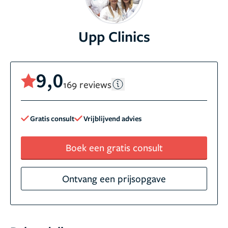
Upp Clinics
9,0
169 reviews
Gratis consult
Vrijblijvend advies
Boek een gratis consult
Ontvang een prijsopgave