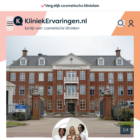
Vergelijk cosmetische klinieken
1/4