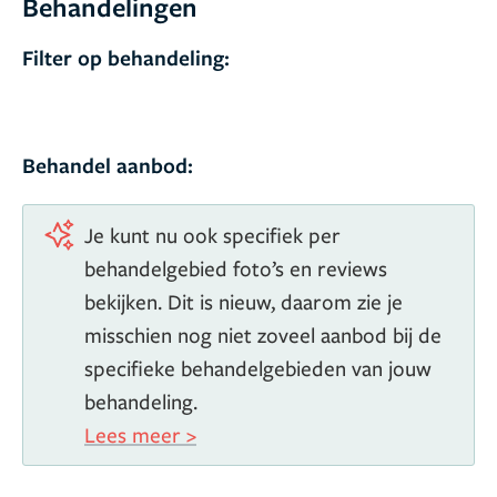
Behandelingen
Filter op behandeling:
Behandel aanbod:
Je kunt nu ook specifiek per
behandelgebied foto’s en reviews
bekijken. Dit is nieuw, daarom zie je
misschien nog niet zoveel aanbod bij de
specifieke behandelgebieden van jouw
behandeling.
Lees meer >