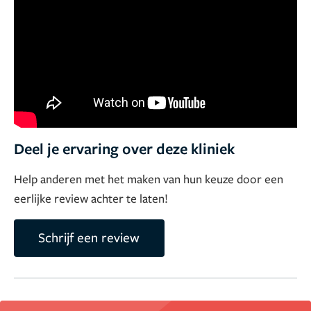
Deel je ervaring over deze kliniek
Help anderen met het maken van hun keuze door een
eerlijke review achter te laten!
Schrijf een review