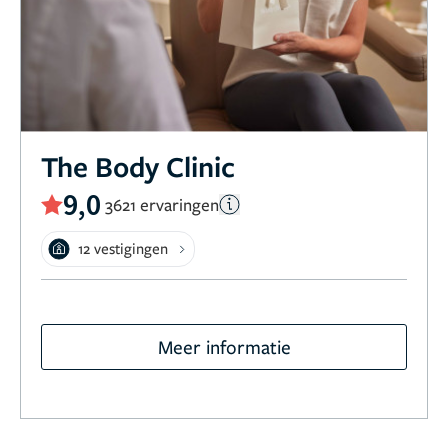
The Body Clinic
9,0
3621 ervaringen
12 vestigingen
Meer informatie