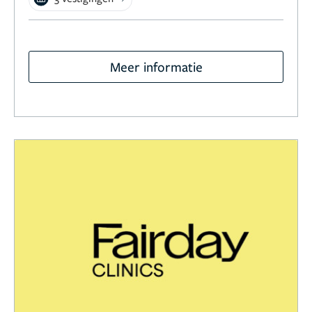
Meer informatie