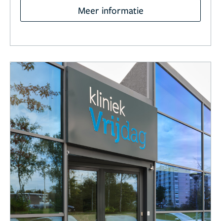
Meer informatie