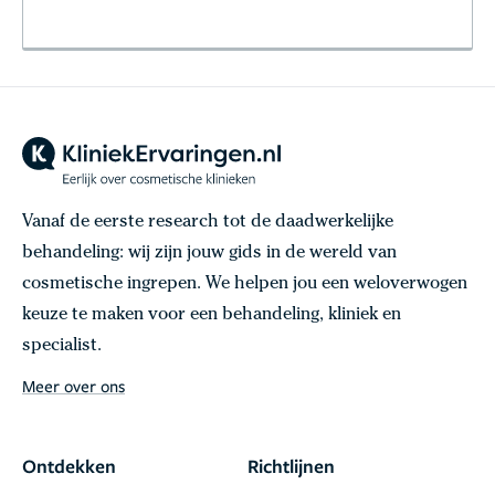
Vanaf de eerste research tot de daadwerkelijke
behandeling: wij zijn jouw gids in de wereld van
cosmetische ingrepen. We helpen jou een weloverwogen
keuze te maken voor een behandeling, kliniek en
specialist.
Meer over ons
Ontdekken
Richtlijnen