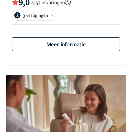
9,0
2557 ervaringen
3 vestigingen
Meer informatie