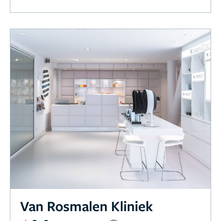
Van Rosmalen Kliniek