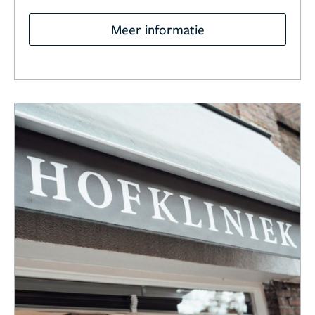
Meer informatie