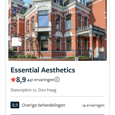
Essential Aesthetics
8,9
441 ervaringen
Statenplein 21, Den Haag
8,9
Overige behandelingen
14 ervaringen