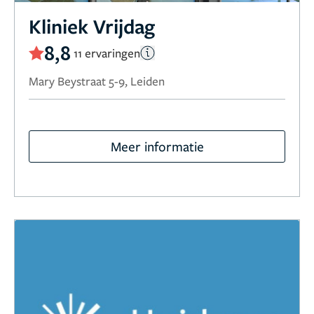
Kliniek Vrijdag
8,8
11 ervaringen
Mary Beystraat 5-9, Leiden
Meer informatie