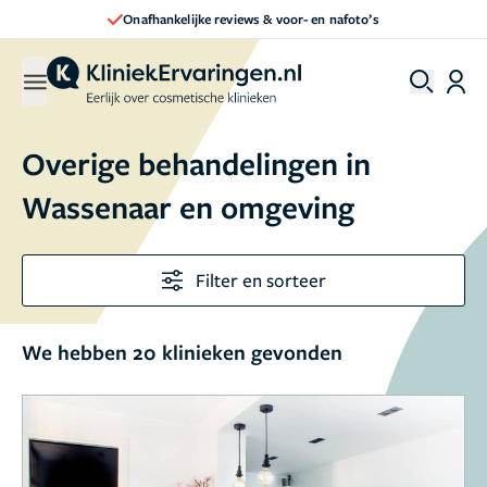
Direct een afspraak maken
Overige behandelingen in
Wassenaar en omgeving
Filter en sorteer
We hebben 20 klinieken gevonden