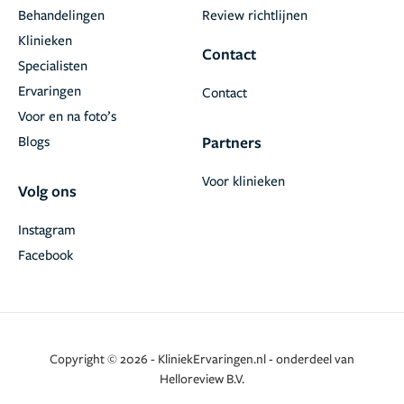
Behandelingen
Review richtlijnen
Klinieken
Contact
Specialisten
Ervaringen
Contact
Voor en na foto’s
Blogs
Partners
Voor klinieken
Volg ons
Instagram
Facebook
Copyright © 2026 - KliniekErvaringen.nl - onderdeel van
Helloreview B.V.