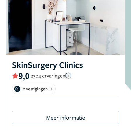
SkinSurgery Clinics
9,0
2304 ervaringen
2 vestigingen
Meer informatie