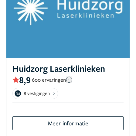
Huidzorg Laserklinieken
8,9
600 ervaringen
8 vestigingen
Meer informatie