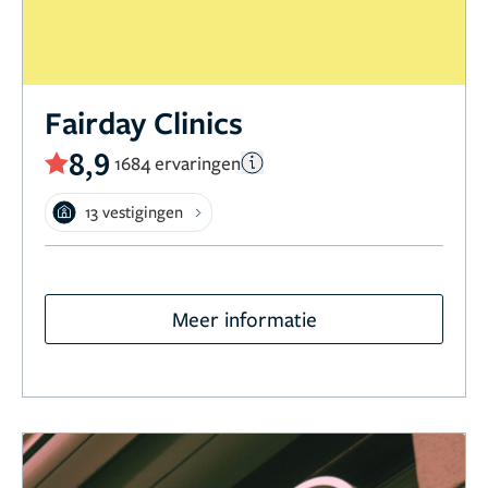
Fairday Clinics
8,9
1684 ervaringen
13 vestigingen
Meer informatie