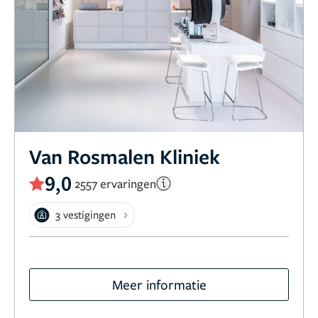
Van Rosmalen Kliniek
9,0
2557 ervaringen
3 vestigingen
Meer informatie