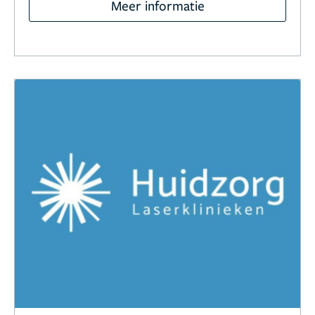
Meer informatie