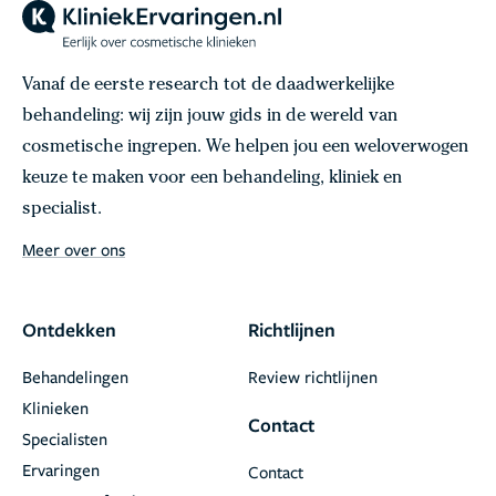
Vanaf de eerste research tot de daadwerkelijke
behandeling: wij zijn jouw gids in de wereld van
cosmetische ingrepen. We helpen jou een weloverwogen
keuze te maken voor een behandeling, kliniek en
specialist.
Meer over ons
Ontdekken
Richtlijnen
Behandelingen
Review richtlijnen
Klinieken
Contact
Specialisten
Ervaringen
Contact