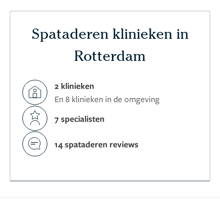
Spataderen klinieken in
Rotterdam
2 klinieken
En 8 klinieken in de omgeving
7 specialisten
14 spataderen reviews