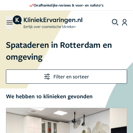
Onafhankelijke reviews & voor- en nafoto’s
Spataderen in Rotterdam en
omgeving
Filter en sorteer
We hebben 10 klinieken gevonden