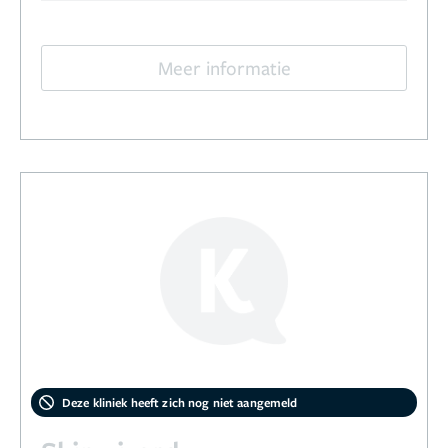
Meer informatie
Deze kliniek heeft zich nog niet aangemeld