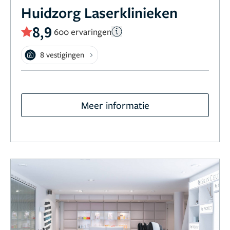
Huidzorg Laserklinieken
8,9
600 ervaringen
8 vestigingen
Meer informatie