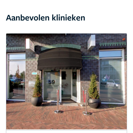
Aanbevolen klinieken