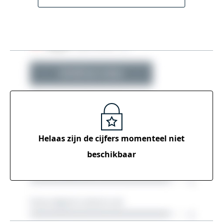
Helaas zijn de cijfers momenteel
niet
beschikbaar