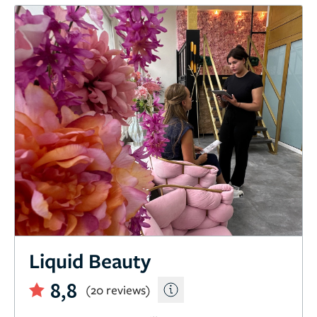
Liquid Beauty
8,8
(20 reviews)