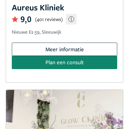
Aureus Kliniek
9,0
(401 reviews)
Nieuwe Es 59, Sleeuwijk
Meer informatie
Plan een consult