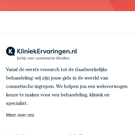
Vanaf de eerste research tot de daadwerkelijke
behandeling: wij zijn jouw gids in de wereld van
cosmetische ingrepen. We helpen jou een weloverwogen
keuze te maken voor een behandeling, kliniek en
specialist.
Meer over ons