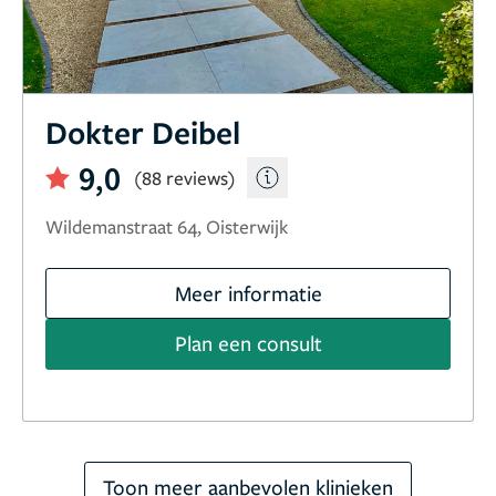
Dokter Deibel
9,0
(88 reviews)
Wildemanstraat 64, Oisterwijk
Meer informatie
Plan een consult
Toon meer aanbevolen klinieken