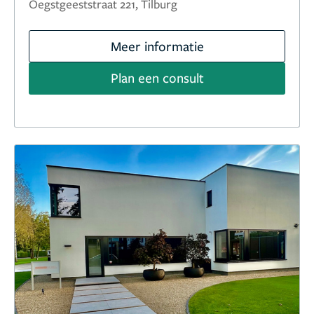
Oegstgeeststraat 221, Tilburg
Meer informatie
Plan een consult