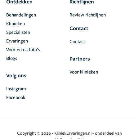
Ontdekken
Richtlijnen
Behandelingen
Review richtlijnen
Klinieken
Contact
Specialisten
Ervaringen
Contact
Voor en na foto’s
Blogs
Partners
Voor klinieken
Volg ons
Instagram
Facebook
Copyright © 2026 - KliniekErvaringen.nl - onderdeel van