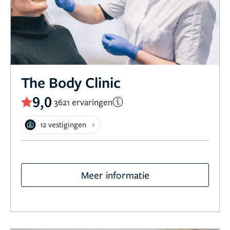
The Body Clinic
9,0
3621 ervaringen
12 vestigingen
Meer informatie