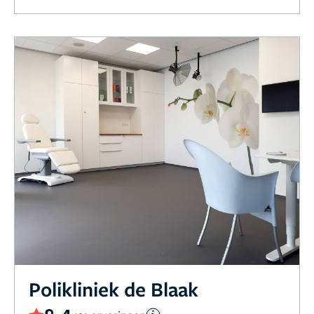
Polikliniek de Blaak