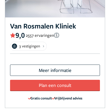
Van Rosmalen Kliniek
9,0
2557 ervaringen
3 vestigingen
Meer informatie
Plan een consult
Gratis consult
Vrijblijvend advies