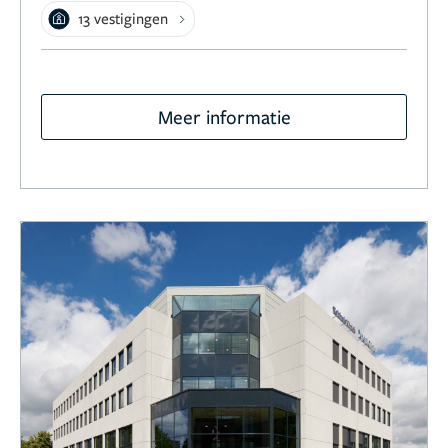
13 vestigingen
Meer informatie