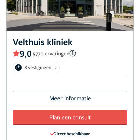
Velthuis kliniek
9,0
5770 ervaringen
8 vestigingen
Meer informatie
Plan een consult
Direct beschikbaar