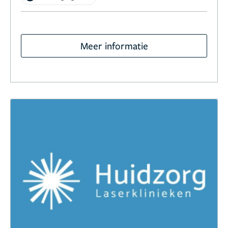
Meer informatie