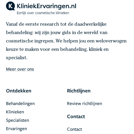
Vanaf de eerste research tot de daadwerkelijke
behandeling: wij zijn jouw gids in de wereld van
cosmetische ingrepen. We helpen jou een weloverwogen
keuze te maken voor een behandeling, kliniek en
specialist.
Meer over ons
Ontdekken
Richtlijnen
Behandelingen
Review richtlijnen
Klinieken
Contact
Specialisten
Ervaringen
Contact