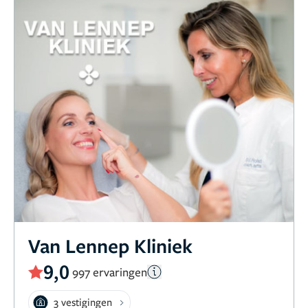
Van Lennep Kliniek
9,0
997 ervaringen
3 vestigingen