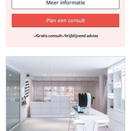
Meer informatie
Plan een consult
Gratis consult
Vrijblijvend advies