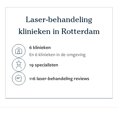
Laser-behandeling
klinieken in Rotterdam
6 klinieken
En 6 klinieken in de omgeving
19 specialisten
116 laser-behandeling reviews