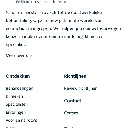
Vanaf de eerste research tot de daadwerkelijke
behandeling: wij zijn jouw gids in de wereld van
cosmetische ingrepen. We helpen jou een weloverwogen
keuze te maken voor een behandeling, kliniek en
specialist.
Meer over ons
Ontdekken
Richtlijnen
Behandelingen
Review richtlijnen
Klinieken
Contact
Specialisten
Ervaringen
Contact
Voor en na foto’s
Blogs