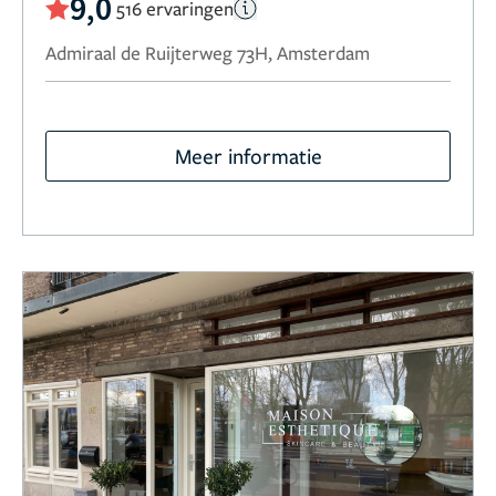
9,0
516 ervaringen
Admiraal de Ruijterweg 73H, Amsterdam
Meer informatie