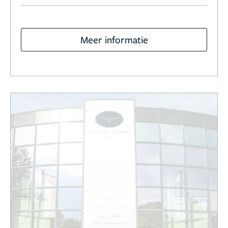
Meer informatie