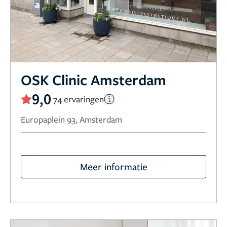
OSK Clinic Amsterdam
9,0
74 ervaringen
Europaplein 93, Amsterdam
Meer informatie