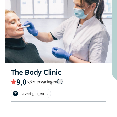
The Body Clinic
9,0
3621 ervaringen
12 vestigingen