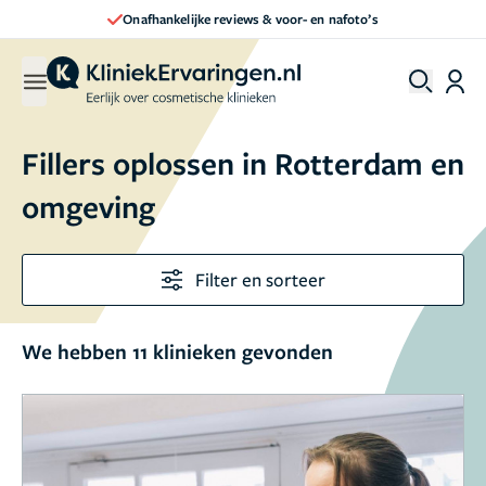
Onafhankelijke reviews & voor- en nafoto’s
Fillers oplossen in Rotterdam en
omgeving
Filter en sorteer
We hebben 11 klinieken gevonden