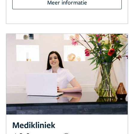
Meer informatie
Medikliniek