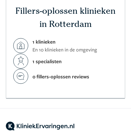
Fillers-oplossen klinieken
in Rotterdam
1 klinieken
En 10 klinieken in de omgeving
1 specialisten
0 fillers-oplossen reviews