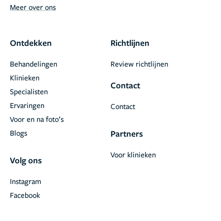
Meer over ons
Ontdekken
Richtlijnen
Behandelingen
Review richtlijnen
Klinieken
Contact
Specialisten
Ervaringen
Contact
Voor en na foto’s
Blogs
Partners
Voor klinieken
Volg ons
Instagram
Facebook