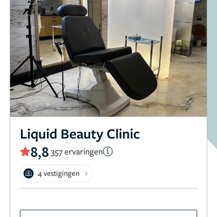
Liquid Beauty Clinic
8,8
357 ervaringen
4 vestigingen