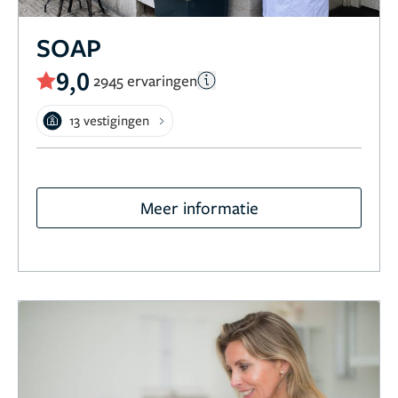
SOAP
9,0
2945 ervaringen
13 vestigingen
Meer informatie