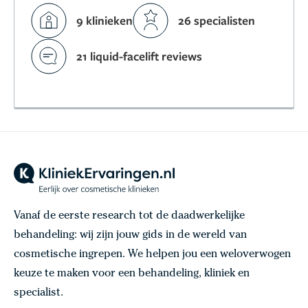
9 klinieken
26 specialisten
21 liquid-facelift reviews
Vanaf de eerste research tot de daadwerkelijke
behandeling: wij zijn jouw gids in de wereld van
cosmetische ingrepen. We helpen jou een weloverwogen
keuze te maken voor een behandeling, kliniek en
specialist.