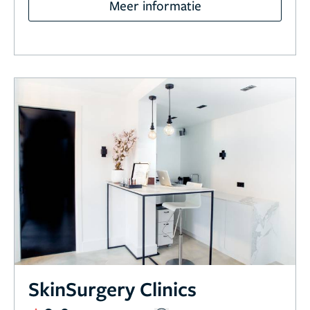
Meer informatie
SkinSurgery Clinics