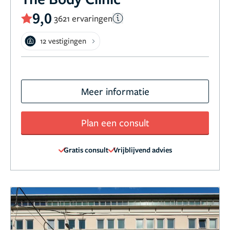
9,0
3621 ervaringen
12 vestigingen
Meer informatie
Plan een consult
Gratis consult
Vrijblijvend advies