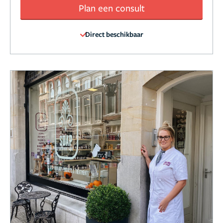
Plan een consult
Direct beschikbaar