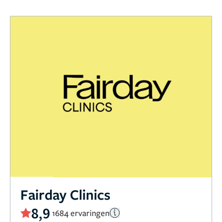
Fairday Clinics
8,9
1684 ervaringen