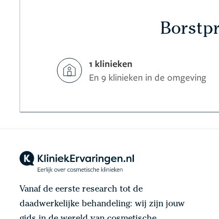
Borstpr
1 klinieken
En 9 klinieken in de omgeving
Vanaf de eerste research tot de
daadwerkelijke behandeling: wij zijn jouw
gids in de wereld van cosmetische