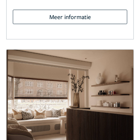
Meer informatie