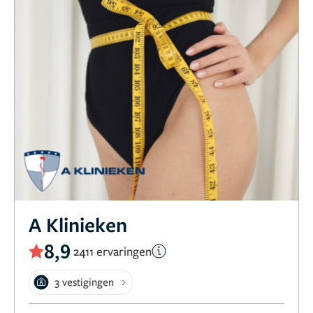
A Klinieken
8,9
2411 ervaringen
3 vestigingen