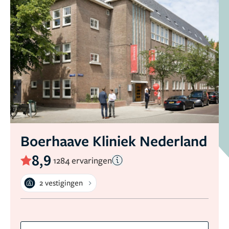
Boerhaave Kliniek Nederland
8,9
1284 ervaringen
2 vestigingen