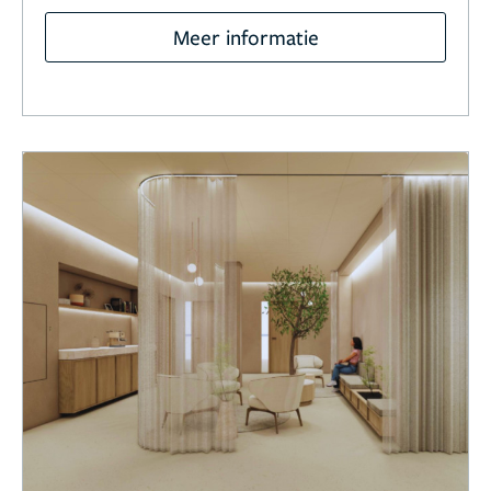
Meer informatie