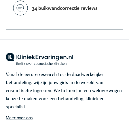
34 buikwandcorrectie reviews
Vanaf de eerste research tot de daadwerkelijke
behandeling: wij zijn jouw gids in de wereld van
cosmetische ingrepen. We helpen jou een weloverwogen
keuze te maken voor een behandeling, kliniek en
specialist.
Meer over ons