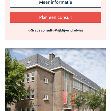
Meer informatie
Plan een consult
Gratis consult
Vrijblijvend advies