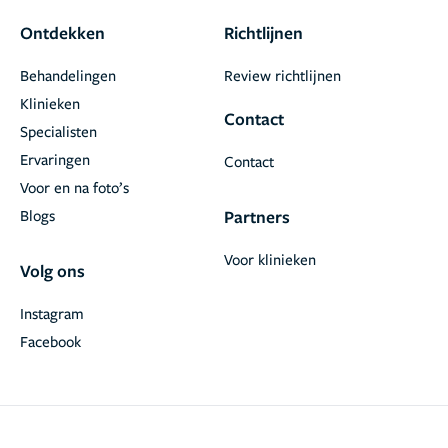
Ontdekken
Richtlijnen
Behandelingen
Review richtlijnen
Klinieken
Contact
Specialisten
Ervaringen
Contact
Voor en na foto’s
Blogs
Partners
Voor klinieken
Volg ons
Instagram
Facebook