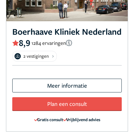
Boerhaave Kliniek Nederland
8,9
1284 ervaringen
2 vestigingen
Meer informatie
Plan een consult
Gratis consult
Vrijblijvend advies