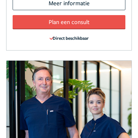
Meer informatie
Plan een consult
Direct beschikbaar