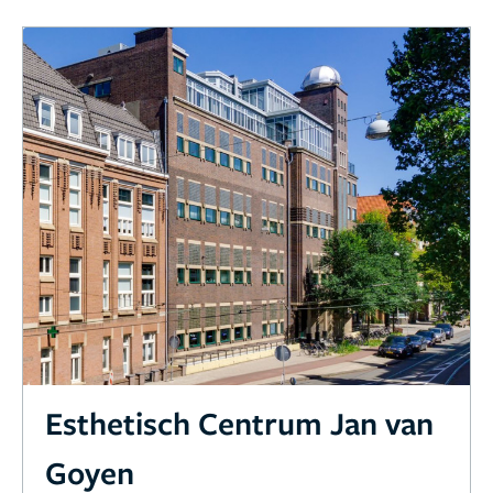
Esthetisch Centrum Jan van
Goyen