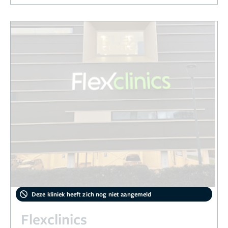
Deze kliniek heeft zich nog niet aangemeld
Flexclinics