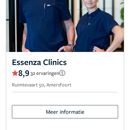
Essenza Clinics
8,9
32 ervaringen
Ruimtevaart 50, Amersfoort
Meer informatie