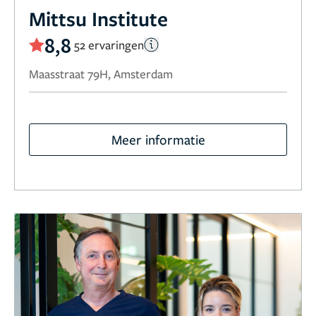
Mittsu Institute
8,8
52 ervaringen
Maasstraat 79H, Amsterdam
Meer informatie