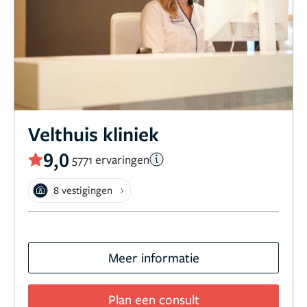
Velthuis kliniek
9,0
5771 ervaringen
8 vestigingen
Meer informatie
Plan een consult