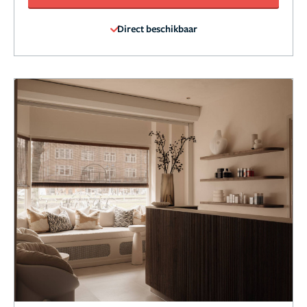
Direct beschikbaar