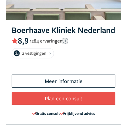
Boerhaave Kliniek Nederland
8,9
1284 ervaringen
2 vestigingen
Meer informatie
Plan een consult
Gratis consult
Vrijblijvend advies