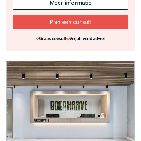
Meer informatie
Plan een consult
Gratis consult
Vrijblijvend advies