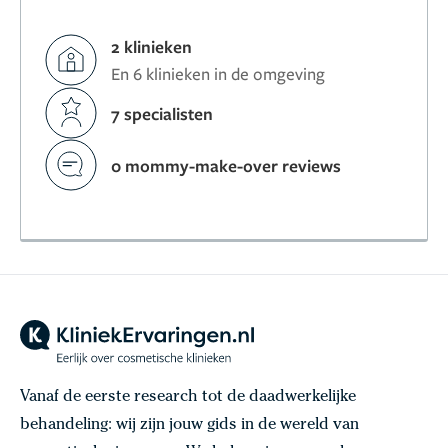
2 klinieken
En 6 klinieken in de omgeving
7 specialisten
0 mommy-make-over reviews
Vanaf de eerste research tot de daadwerkelijke
behandeling: wij zijn jouw gids in de wereld van