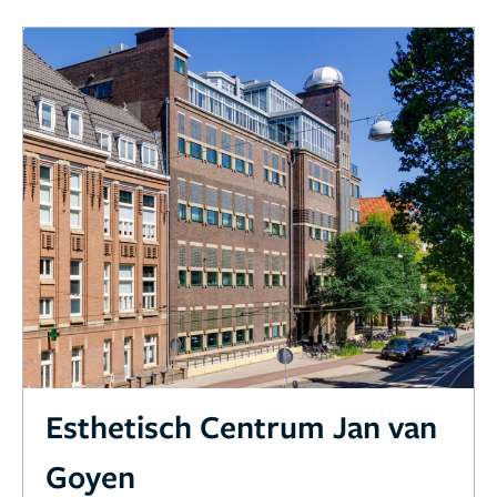
Esthetisch Centrum Jan van
Goyen