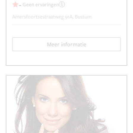
-
Geen ervaringen
Amersfoortsestraatweg 91A, Bussum
Meer informatie