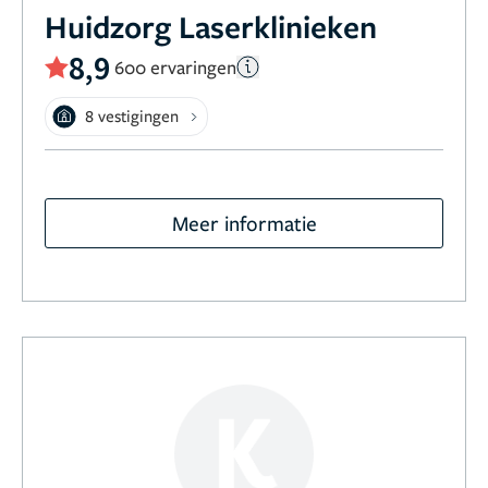
Huidzorg Laserklinieken
8,9
600 ervaringen
8 vestigingen
Meer informatie