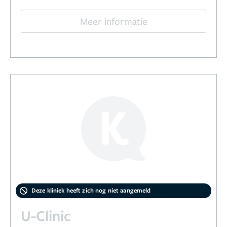
Meer informatie
Deze kliniek heeft zich nog niet aangemeld
U-Clinic