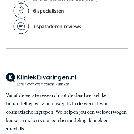
6 specialisten
1 spataderen reviews
Vanaf de eerste research tot de daadwerkelijke
behandeling: wij zijn jouw gids in de wereld van
cosmetische ingrepen. We helpen jou een weloverwogen
keuze te maken voor een behandeling, kliniek en
specialist.