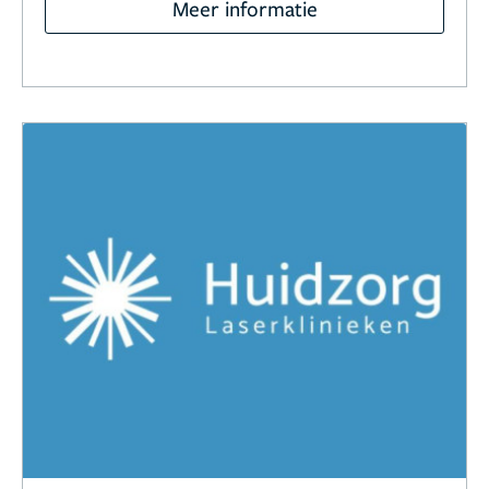
Meer informatie