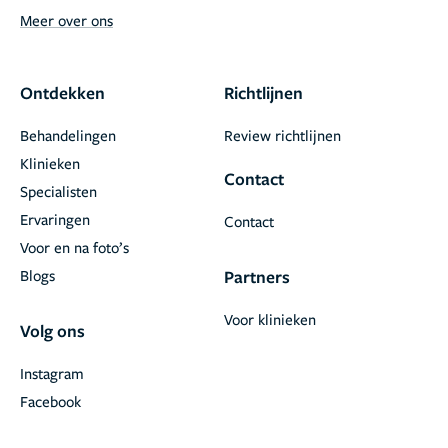
Meer over ons
Ontdekken
Richtlijnen
Behandelingen
Review richtlijnen
Klinieken
Contact
Specialisten
Ervaringen
Contact
Voor en na foto’s
Blogs
Partners
Voor klinieken
Volg ons
Instagram
Facebook