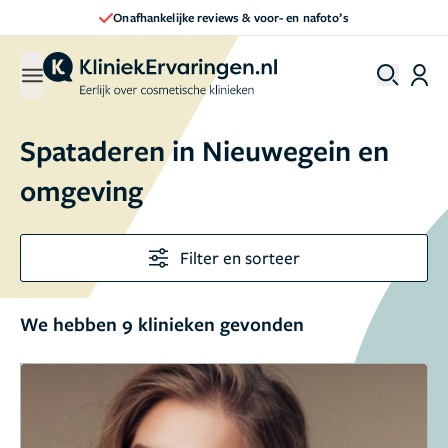
Onafhankelijke reviews & voor- en nafoto’s
Spataderen in Nieuwegein en
omgeving
Filter en sorteer
We hebben 9 klinieken gevonden