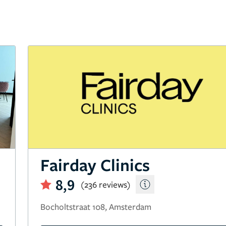
Fairday Clinics
8,9
(236 reviews)
Bocholtstraat 108, Amsterdam