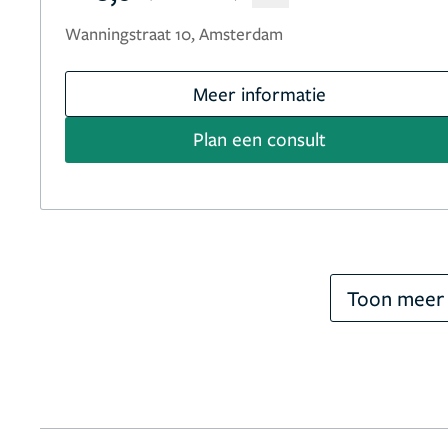
Wanningstraat 10, Amsterdam
Meer informatie
Plan een consult
Toon meer 