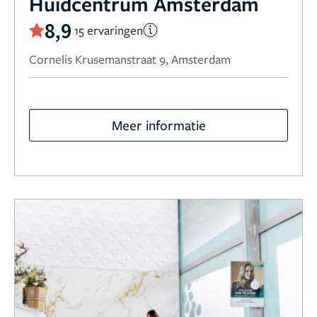
Huidcentrum Amsterdam
8,9
15 ervaringen
Cornelis Krusemanstraat 9, Amsterdam
Meer informatie