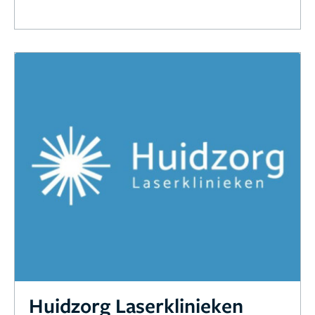
Huidzorg Laserklinieken