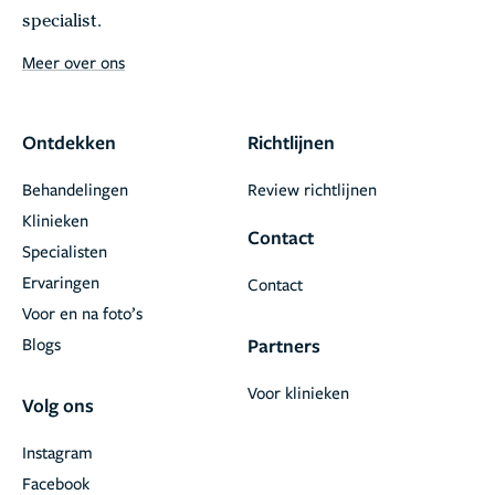
specialist.
Meer over ons
Ontdekken
Richtlijnen
Behandelingen
Review richtlijnen
Klinieken
Contact
Specialisten
Ervaringen
Contact
Voor en na foto’s
Blogs
Partners
Voor klinieken
Volg ons
Instagram
Facebook