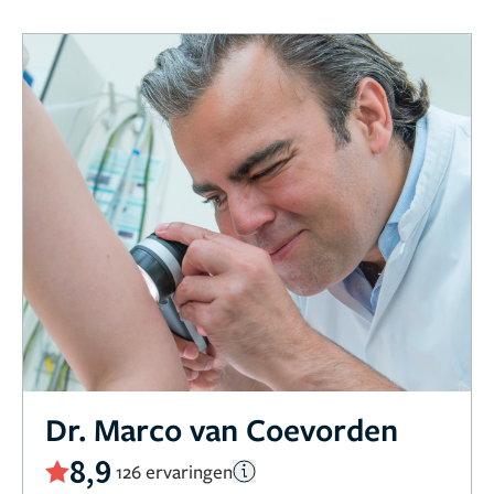
Dr. Marco van Coevorden
8,9
126 ervaringen