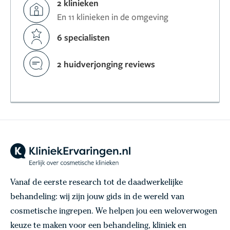
2 klinieken
En 11 klinieken in de omgeving
6 specialisten
2 huidverjonging reviews
Vanaf de eerste research tot de daadwerkelijke
behandeling: wij zijn jouw gids in de wereld van
cosmetische ingrepen. We helpen jou een weloverwogen
keuze te maken voor een behandeling, kliniek en