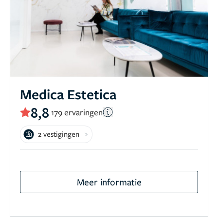
Medica Estetica
8,8
179 ervaringen
2 vestigingen
Meer informatie