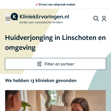
Direct een afspraak maken
Huidverjonging in Linschoten en
omgeving
Filter en sorteer
We hebben 13 klinieken gevonden