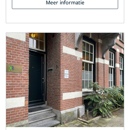
Meer informatie