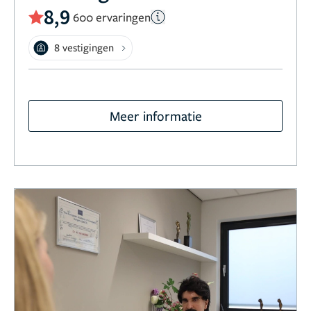
8,9
600 ervaringen
8 vestigingen
Meer informatie