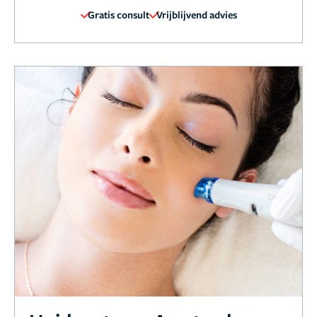
Gratis consult
Vrijblijvend advies