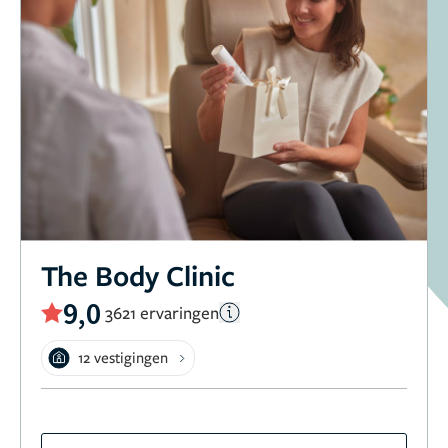
The Body Clinic
9,0
3621 ervaringen
12 vestigingen