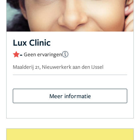
Lux Clinic
-
Geen ervaringen
Maalderij 21, Nieuwerkerk aan den IJssel
Meer informatie