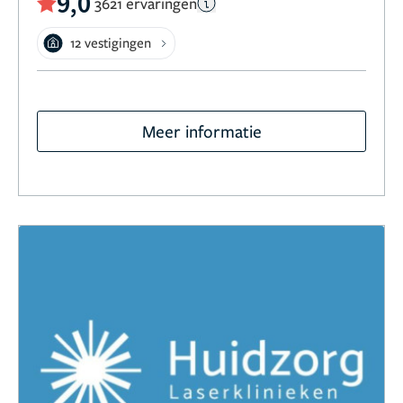
9,0
3621 ervaringen
12 vestigingen
Meer informatie