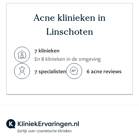
Acne klinieken in
Linschoten
7 klinieken
En 8 klinieken in de omgeving
7 specialisten
6 acne reviews