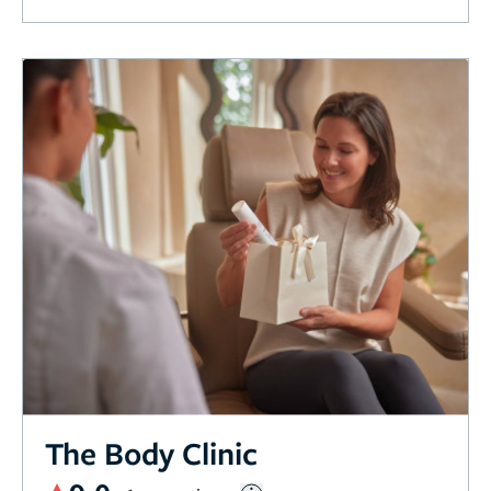
The Body Clinic