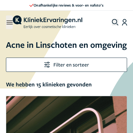
Direct een afspraak maken
Acne in Linschoten en omgeving
Filter en sorteer
We hebben 15 klinieken gevonden