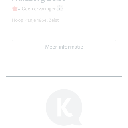
-
Geen ervaringen
Hoog Kanje 186e, Zeist
Meer informatie