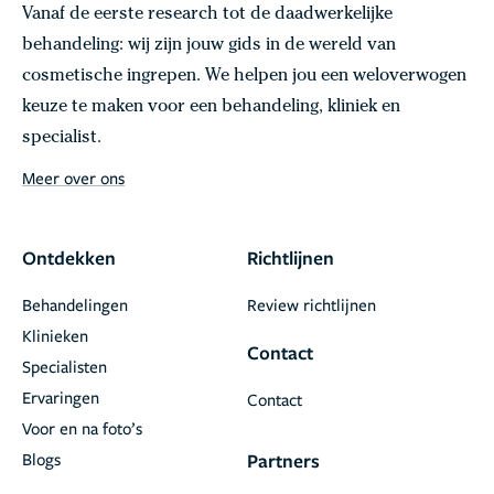
Vanaf de eerste research tot de daadwerkelijke
behandeling: wij zijn jouw gids in de wereld van
cosmetische ingrepen. We helpen jou een weloverwogen
keuze te maken voor een behandeling, kliniek en
specialist.
Meer over ons
Ontdekken
Richtlijnen
Behandelingen
Review richtlijnen
Klinieken
Contact
Specialisten
Ervaringen
Contact
Voor en na foto’s
Blogs
Partners