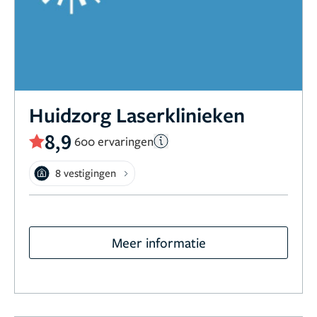
Huidzorg Laserklinieken
8,9
600 ervaringen
8 vestigingen
Meer informatie