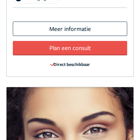
Meer informatie
Plan een consult
Direct beschikbaar