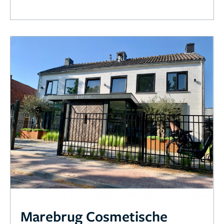
Marebrug Cosmetische