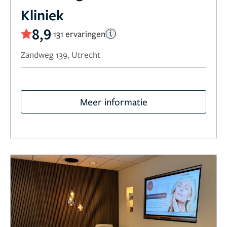
Kliniek
8,9
131 ervaringen
Zandweg 139, Utrecht
Meer informatie