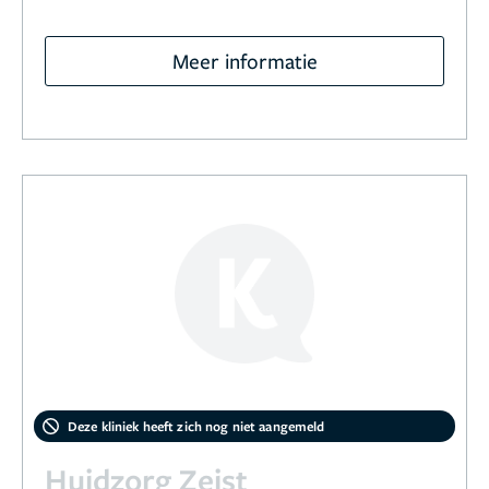
Meer informatie
Deze kliniek heeft zich nog niet aangemeld
Huidzorg Zeist