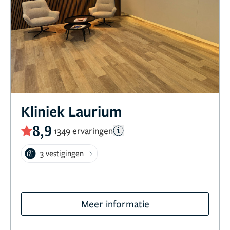
Kliniek Laurium
8,9
1349 ervaringen
3 vestigingen
Meer informatie