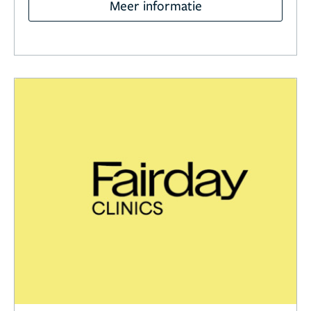
Meer informatie