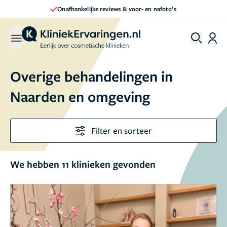
Direct een afspraak maken
Overige behandelingen in
Naarden en omgeving
Filter en sorteer
We hebben 11 klinieken gevonden