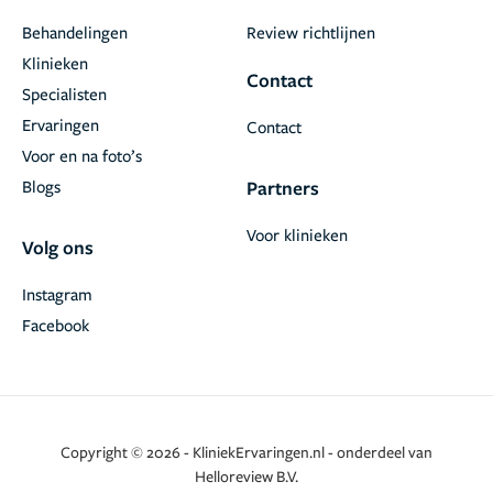
Behandelingen
Review richtlijnen
Klinieken
Contact
Specialisten
Ervaringen
Contact
Voor en na foto’s
Blogs
Partners
Voor klinieken
Volg ons
Instagram
Facebook
Copyright © 2026 - KliniekErvaringen.nl - onderdeel van
Helloreview B.V.