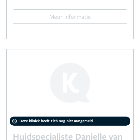
Meer informatie
Deze kliniek heeft zich nog niet aangemeld
Huidspecialiste Danielle van