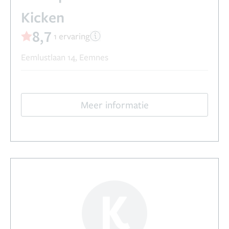
Kicken
8,7
1 ervaring
Eemlustlaan 14, Eemnes
Meer informatie