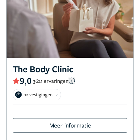
The Body Clinic
9,0
3621 ervaringen
12 vestigingen
Meer informatie