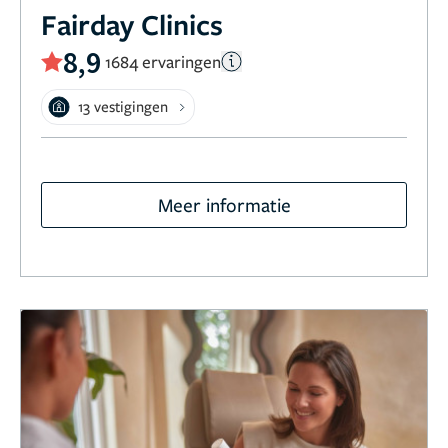
Fairday Clinics
8,9
1684 ervaringen
13 vestigingen
Meer informatie