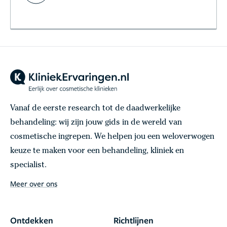
Vanaf de eerste research tot de daadwerkelijke
behandeling: wij zijn jouw gids in de wereld van
cosmetische ingrepen. We helpen jou een weloverwogen
keuze te maken voor een behandeling, kliniek en
specialist.
Meer over ons
Ontdekken
Richtlijnen