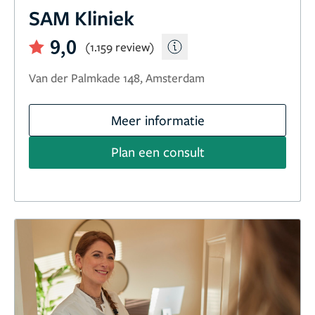
SAM Kliniek
9,0
(1.159 review)
Van der Palmkade 148, Amsterdam
Meer informatie
Plan een consult