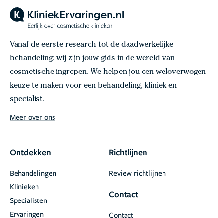
Vanaf de eerste research tot de daadwerkelijke
behandeling: wij zijn jouw gids in de wereld van
cosmetische ingrepen. We helpen jou een weloverwogen
keuze te maken voor een behandeling, kliniek en
specialist.
Meer over ons
Ontdekken
Richtlijnen
Behandelingen
Review richtlijnen
Klinieken
Contact
Specialisten
Ervaringen
Contact