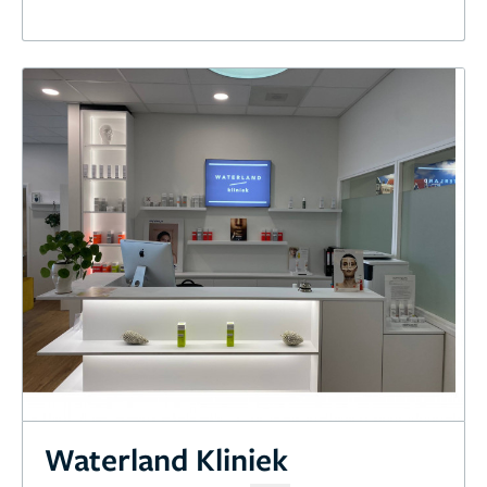
Waterland Kliniek