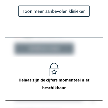
Toon meer aanbevolen klinieken
Helaas zijn de cijfers momenteel
niet
beschikbaar