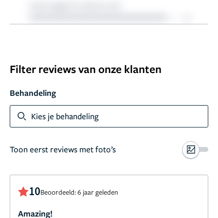
Filter reviews van onze klanten
Behandeling
Kies je behandeling
Toon eerst reviews met foto’s
10
Beoordeeld: 6 jaar geleden
Amazing!