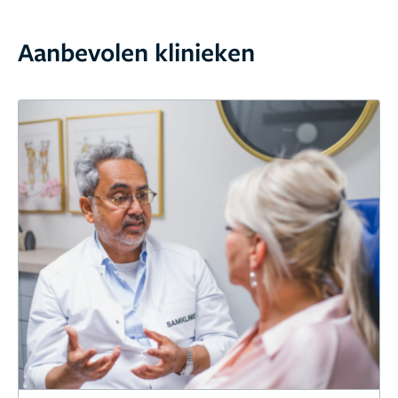
Aanbevolen klinieken