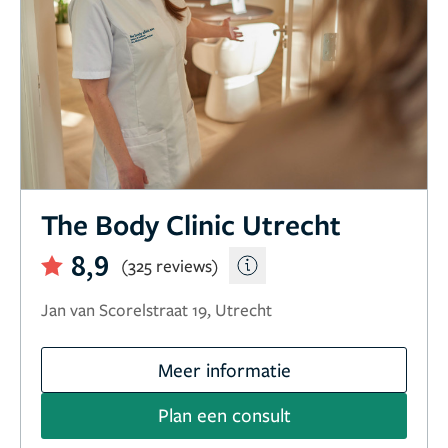
The Body Clinic Utrecht
8,9
(325 reviews)
Jan van Scorelstraat 19, Utrecht
Meer informatie
Plan een consult