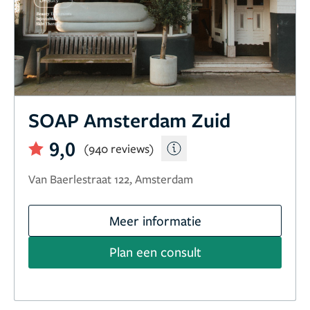
SOAP Amsterdam Zuid
9,0
(940 reviews)
Van Baerlestraat 122, Amsterdam
Meer informatie
Plan een consult