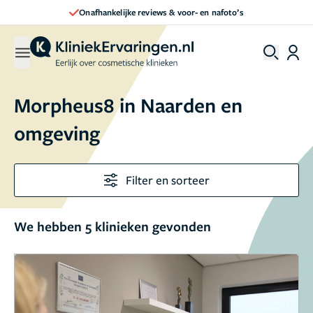
Onafhankelijke reviews & voor- en nafoto’s
Morpheus8 in Naarden en
omgeving
Filter en sorteer
We hebben 5 klinieken gevonden