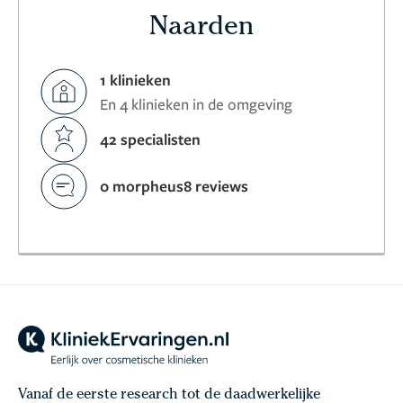
Naarden
1 klinieken
En 4 klinieken in de omgeving
42 specialisten
0 morpheus8 reviews
Vanaf de eerste research tot de daadwerkelijke