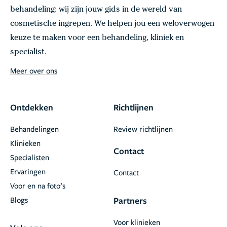
behandeling: wij zijn jouw gids in de wereld van
cosmetische ingrepen. We helpen jou een weloverwogen
keuze te maken voor een behandeling, kliniek en
specialist.
Meer over ons
Ontdekken
Richtlijnen
Behandelingen
Review richtlijnen
Klinieken
Contact
Specialisten
Ervaringen
Contact
Voor en na foto’s
Blogs
Partners
Voor klinieken