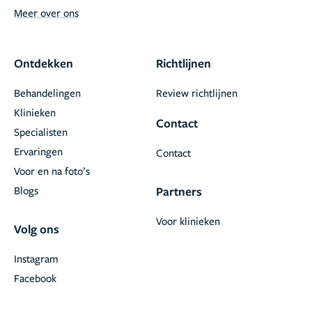
Meer over ons
Ontdekken
Richtlijnen
Behandelingen
Review richtlijnen
Klinieken
Contact
Specialisten
Ervaringen
Contact
Voor en na foto’s
Blogs
Partners
Voor klinieken
Volg ons
Instagram
Facebook