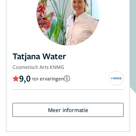
Tatjana Water
Cosmetisch Arts KNMG
9,0
101 ervaringen
Meer informatie