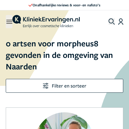
Onafhankelijke reviews & voor- en nafoto’s
0 artsen voor morpheus8
gevonden in de omgeving van
Naarden
Filter en sorteer