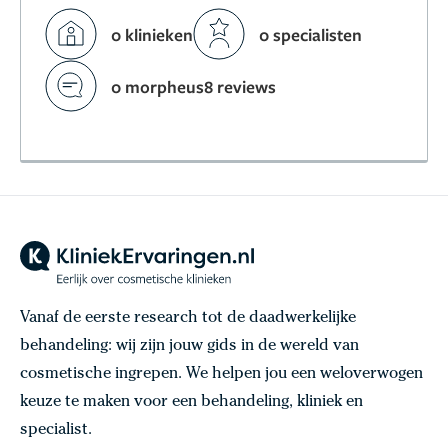
0 klinieken
0 specialisten
0 morpheus8 reviews
Vanaf de eerste research tot de daadwerkelijke
behandeling: wij zijn jouw gids in de wereld van
cosmetische ingrepen. We helpen jou een weloverwogen
keuze te maken voor een behandeling, kliniek en
specialist.