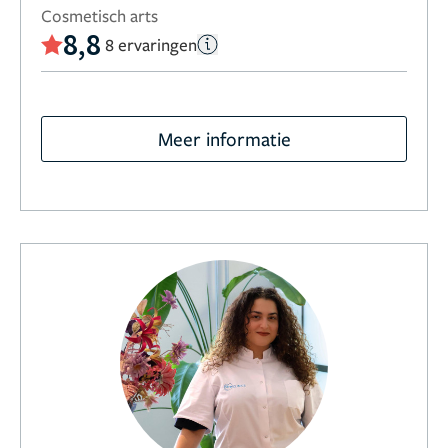
Cosmetisch arts
8,8
8 ervaringen
Meer informatie