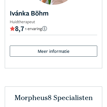
Ivánka Böhm
Huidtherapeut
8,7
1 ervaring
Meer informatie
Morpheus8 Specialisten