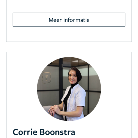
Meer informatie
Corrie Boonstra