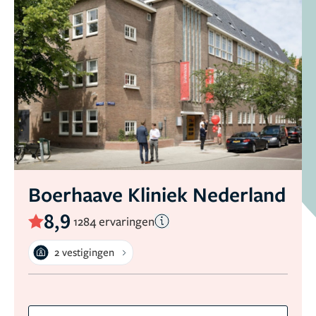
Boerhaave Kliniek Nederland
8,9
1284 ervaringen
2 vestigingen