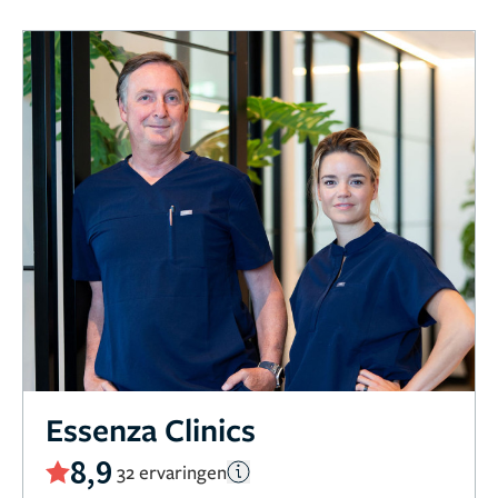
Essenza Clinics
8,9
32 ervaringen