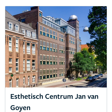
Esthetisch Centrum Jan van
Goyen