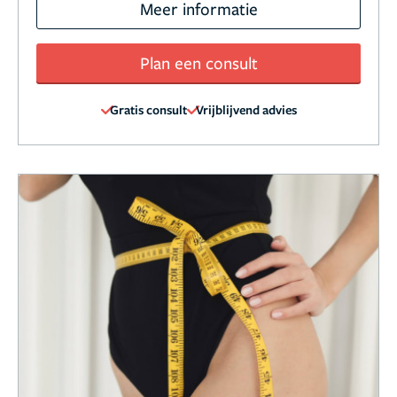
Meer informatie
Plan een consult
Gratis consult
Vrijblijvend advies