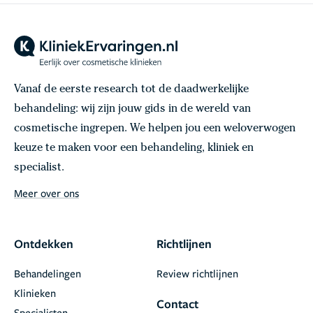
Vanaf de eerste research tot de daadwerkelijke
behandeling: wij zijn jouw gids in de wereld van
cosmetische ingrepen. We helpen jou een weloverwogen
keuze te maken voor een behandeling, kliniek en
specialist.
Meer over ons
Ontdekken
Richtlijnen
Behandelingen
Review richtlijnen
Klinieken
Contact
Specialisten