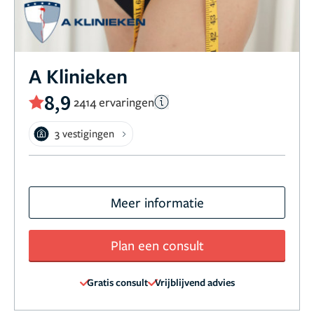
A Klinieken
8,9
2414 ervaringen
3 vestigingen
Meer informatie
Plan een consult
Gratis consult
Vrijblijvend advies