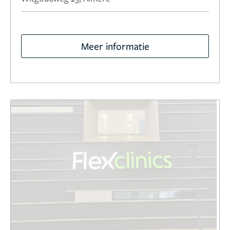
Meer informatie