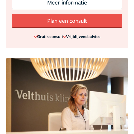
Meer informatie
Plan een consult
Gratis consult
Vrijblijvend advies