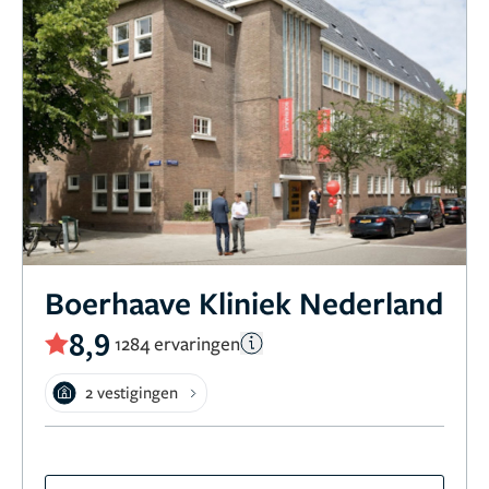
Boerhaave Kliniek Nederland
8,9
1284 ervaringen
2 vestigingen