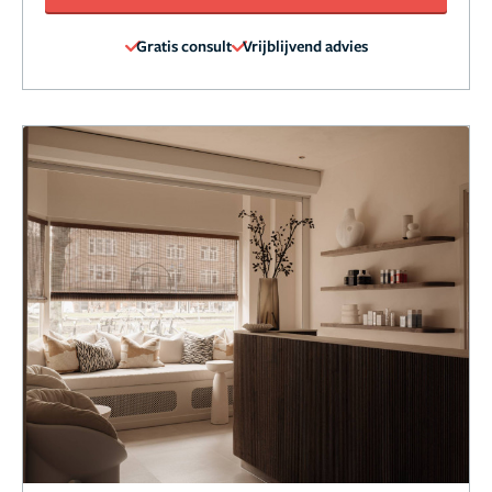
Gratis consult
Vrijblijvend advies