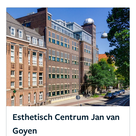
Esthetisch Centrum Jan van
Goyen