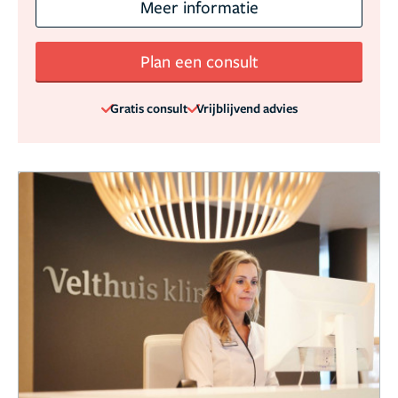
Meer informatie
Plan een consult
Gratis consult
Vrijblijvend advies