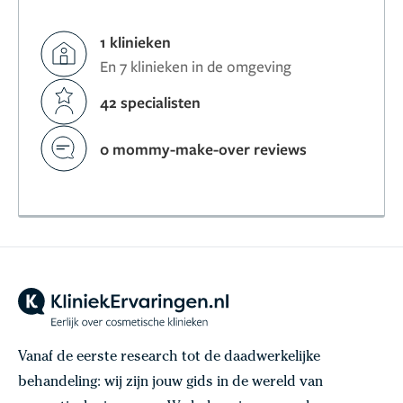
1 klinieken
En 7 klinieken in de omgeving
42 specialisten
0 mommy-make-over reviews
Vanaf de eerste research tot de daadwerkelijke
behandeling: wij zijn jouw gids in de wereld van