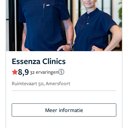
Essenza Clinics
8,9
32 ervaringen
Ruimtevaart 50, Amersfoort
Meer informatie