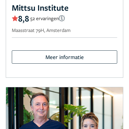
Mittsu Institute
8,8
52 ervaringen
Maasstraat 79H, Amsterdam
Meer informatie