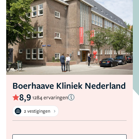
Boerhaave Kliniek Nederland
8,9
1284 ervaringen
2 vestigingen