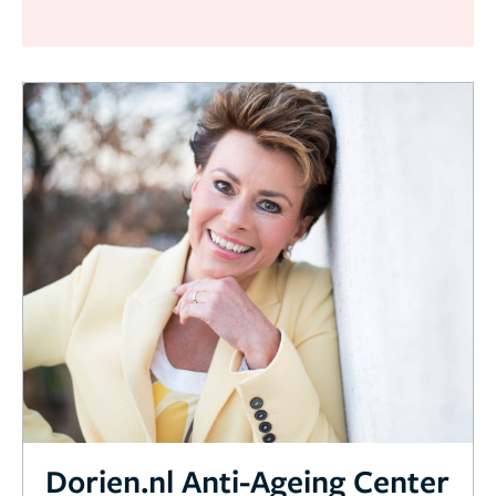
Dorien.nl Anti-Ageing Center