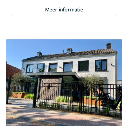
Meer informatie