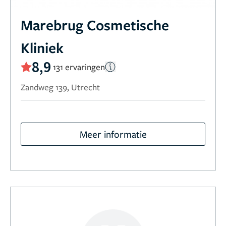
Marebrug Cosmetische
Kliniek
8,9
131 ervaringen
Zandweg 139, Utrecht
Meer informatie