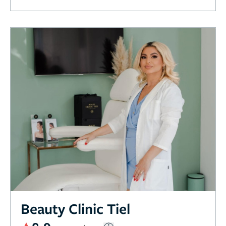
Beauty Clinic Tiel