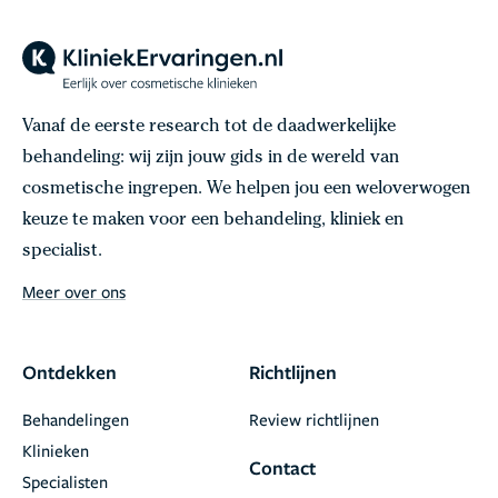
Vanaf de eerste research tot de daadwerkelijke
behandeling: wij zijn jouw gids in de wereld van
cosmetische ingrepen. We helpen jou een weloverwogen
keuze te maken voor een behandeling, kliniek en
specialist.
Meer over ons
Ontdekken
Richtlijnen
Behandelingen
Review richtlijnen
Klinieken
Contact
Specialisten