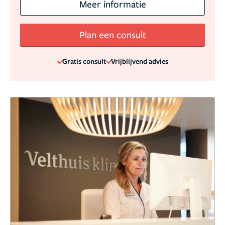
Meer informatie
Plan een consult
Gratis consult
Vrijblijvend advies