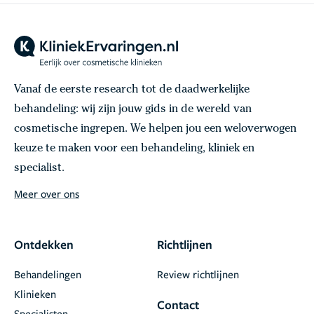
Vanaf de eerste research tot de daadwerkelijke
behandeling: wij zijn jouw gids in de wereld van
cosmetische ingrepen. We helpen jou een weloverwogen
keuze te maken voor een behandeling, kliniek en
specialist.
Meer over ons
Ontdekken
Richtlijnen
Behandelingen
Review richtlijnen
Klinieken
Contact
Specialisten