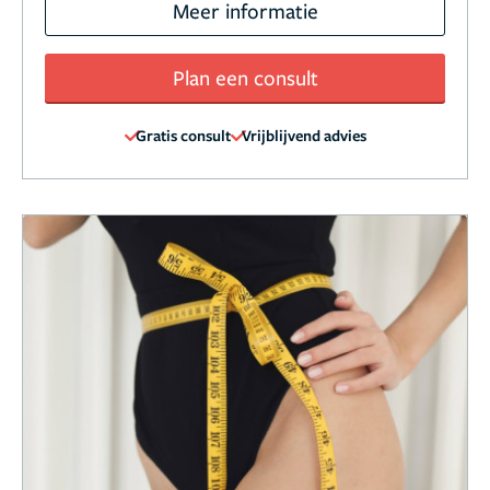
Meer informatie
Plan een consult
Gratis consult
Vrijblijvend advies