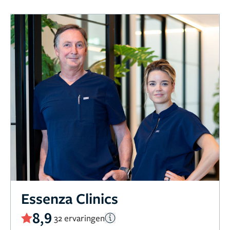
Essenza Clinics
8,9
32 ervaringen