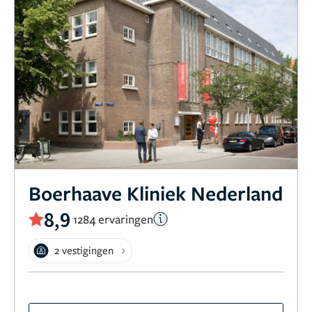
Boerhaave Kliniek Nederland
8,9
1284 ervaringen
2 vestigingen