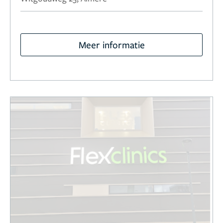
Meer informatie