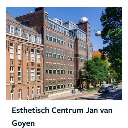
Esthetisch Centrum Jan van
Goyen