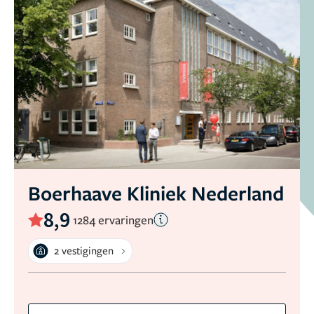
Boerhaave Kliniek Nederland
8,9
1284 ervaringen
2 vestigingen