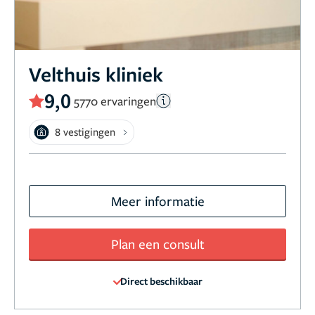
Velthuis kliniek
9,0
5770 ervaringen
8 vestigingen
Meer informatie
Plan een consult
Direct beschikbaar