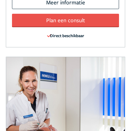
Meer informatie
Plan een consult
Direct beschikbaar