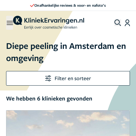
Onafhankelijke reviews & voor- en nafoto’s
Diepe peeling in Amsterdam en
omgeving
Filter en sorteer
We hebben 6 klinieken gevonden