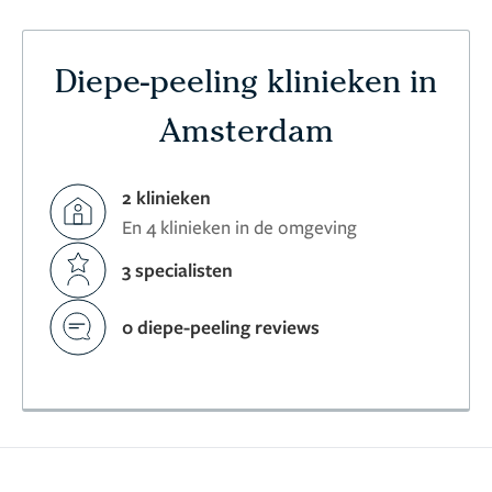
Diepe-peeling klinieken in
Amsterdam
2 klinieken
En 4 klinieken in de omgeving
3 specialisten
0 diepe-peeling reviews