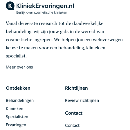
Vanaf de eerste research tot de daadwerkelijke
behandeling: wij zijn jouw gids in de wereld van
cosmetische ingrepen. We helpen jou een weloverwogen
keuze te maken voor een behandeling, kliniek en
specialist.
Meer over ons
Ontdekken
Richtlijnen
Behandelingen
Review richtlijnen
Klinieken
Contact
Specialisten
Ervaringen
Contact