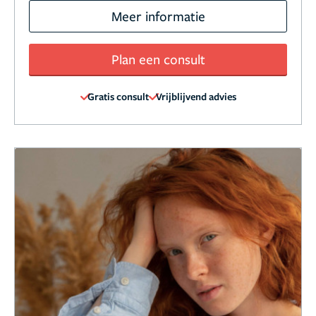
Meer informatie
Plan een consult
Gratis consult
Vrijblijvend advies