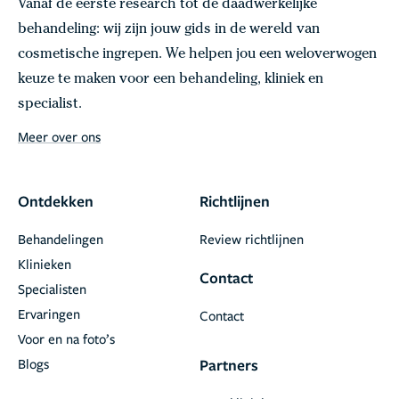
Vanaf de eerste research tot de daadwerkelijke
behandeling: wij zijn jouw gids in de wereld van
cosmetische ingrepen. We helpen jou een weloverwogen
keuze te maken voor een behandeling, kliniek en
specialist.
Meer over ons
Ontdekken
Richtlijnen
Behandelingen
Review richtlijnen
Klinieken
Contact
Specialisten
Ervaringen
Contact
Voor en na foto’s
Blogs
Partners