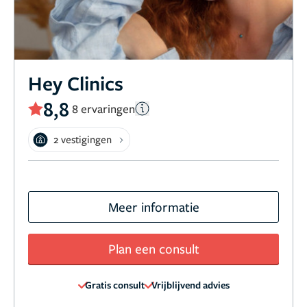
Hey Clinics
8,8
8 ervaringen
2 vestigingen
Meer informatie
Plan een consult
Gratis consult
Vrijblijvend advies