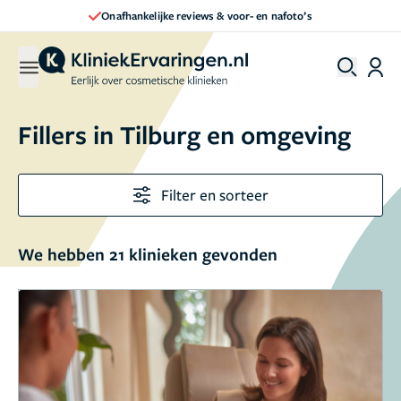
Direct een afspraak maken
Fillers in Tilburg en omgeving
Filter en sorteer
We hebben 21 klinieken gevonden