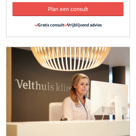
Plan een consult
Gratis consult
Vrijblijvend advies