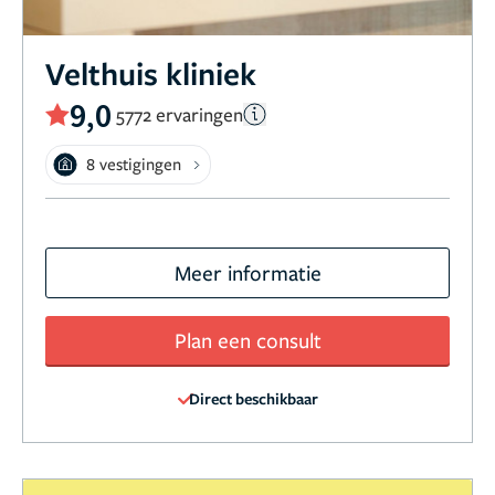
Velthuis kliniek
9,0
5772 ervaringen
8 vestigingen
Meer informatie
Plan een consult
Direct beschikbaar