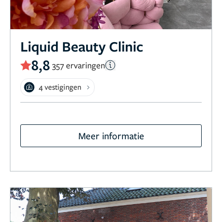
Liquid Beauty Clinic
8,8
357 ervaringen
4 vestigingen
Meer informatie