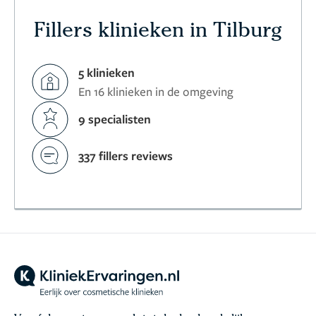
Fillers klinieken in Tilburg
5 klinieken
En 16 klinieken in de omgeving
9 specialisten
337 fillers reviews