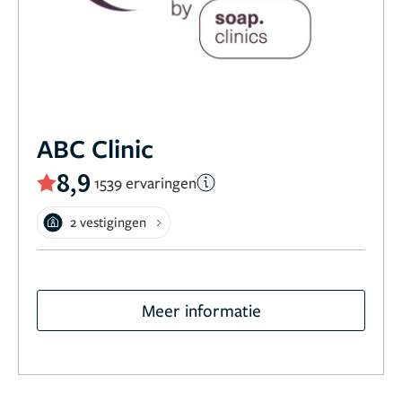
ABC Clinic
8,9
1539 ervaringen
2 vestigingen
Meer informatie