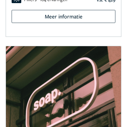
Meer informatie