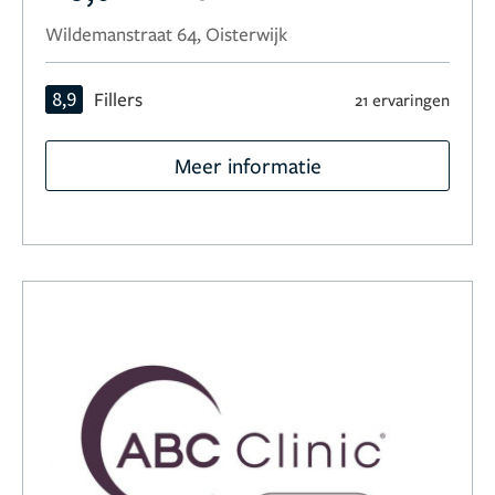
Wildemanstraat 64, Oisterwijk
8,9
Fillers
21 ervaringen
Meer informatie