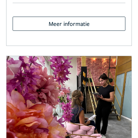
Meer informatie