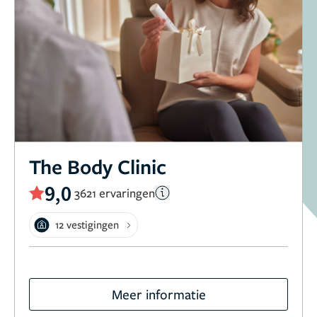
The Body Clinic
9,0
3621 ervaringen
12 vestigingen
Meer informatie