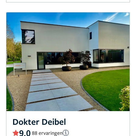
Dokter Deibel
9,0
88 ervaringen