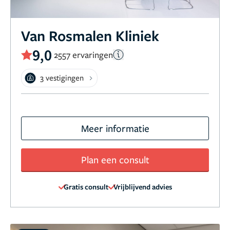
Van Rosmalen Kliniek
9,0
2557 ervaringen
3 vestigingen
Meer informatie
Plan een consult
Gratis consult
Vrijblijvend advies