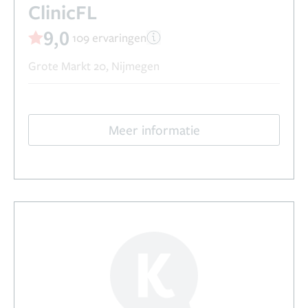
ClinicFL
9,0
109 ervaringen
Grote Markt 20, Nijmegen
Meer informatie