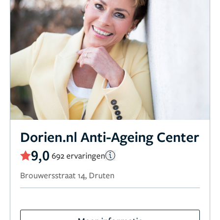
Dorien.nl Anti-Ageing Center
9,0
692 ervaringen
Brouwersstraat 14, Druten