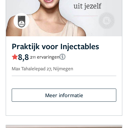
Praktijk voor Injectables
8,8
211 ervaringen
Max Tahalelepad 27, Nijmegen
Meer informatie