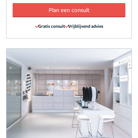
Plan een consult
Gratis consult
Vrijblijvend advies