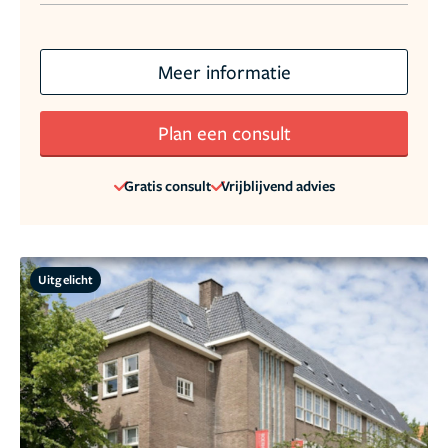
Meer informatie
Plan een consult
Gratis consult
Vrijblijvend advies
Uitgelicht