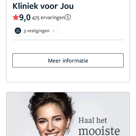
Kliniek voor Jou
9,0
475 ervaringen
3 vestigingen
Meer informatie