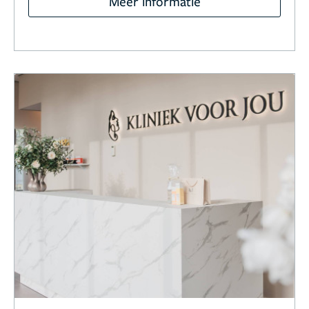
Meer informatie