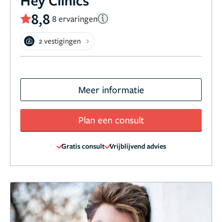
8,8
8 ervaringen
2 vestigingen
Meer informatie
Plan een consult
Gratis consult
Vrijblijvend advies