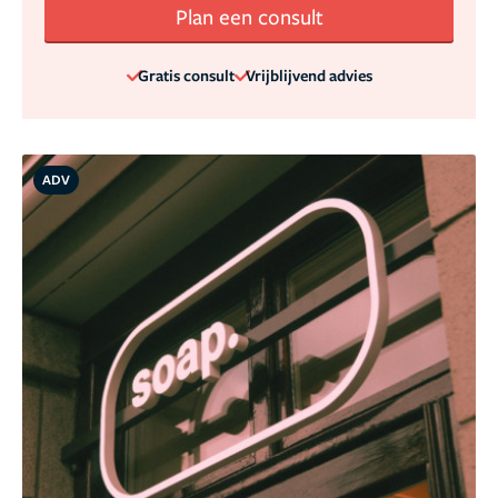
Plan een consult
Gratis consult
Vrijblijvend advies
ADV