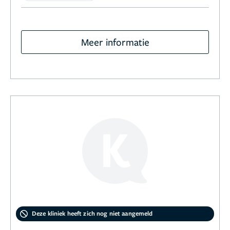
Meer informatie
Deze kliniek heeft zich nog niet aangemeld