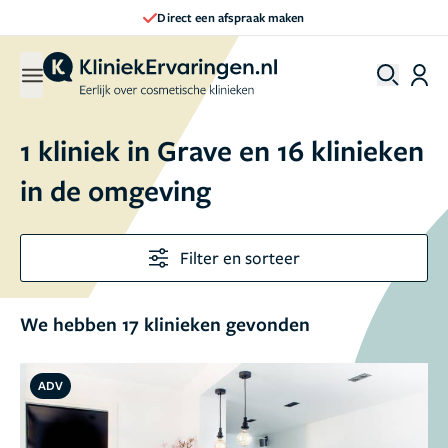
Direct een afspraak maken
1 kliniek in Grave en 16 klinieken
in de omgeving
Filter en sorteer
We hebben 17 klinieken gevonden
ADV