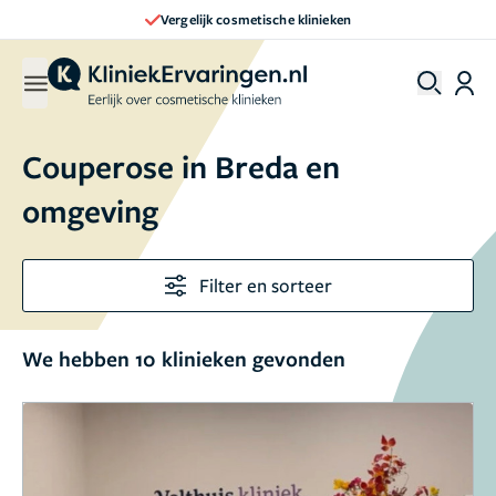
Vergelijk cosmetische klinieken
Couperose in Breda en
omgeving
Filter en sorteer
We hebben 10 klinieken gevonden