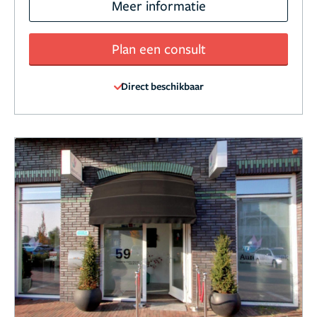
Meer informatie
Plan een consult
Direct beschikbaar