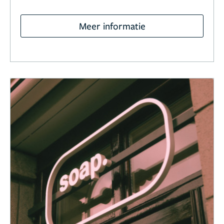
Meer informatie