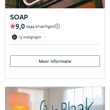
SOAP
9,0
2944 ervaringen
13 vestigingen
Meer informatie