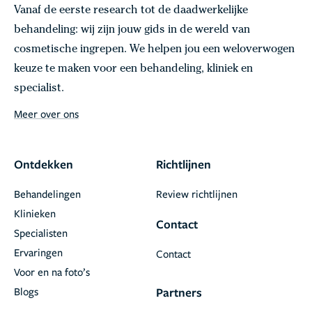
Vanaf de eerste research tot de daadwerkelijke
behandeling: wij zijn jouw gids in de wereld van
cosmetische ingrepen. We helpen jou een weloverwogen
keuze te maken voor een behandeling, kliniek en
specialist.
Meer over ons
Ontdekken
Richtlijnen
Behandelingen
Review richtlijnen
Klinieken
Contact
Specialisten
Ervaringen
Contact
Voor en na foto’s
Blogs
Partners