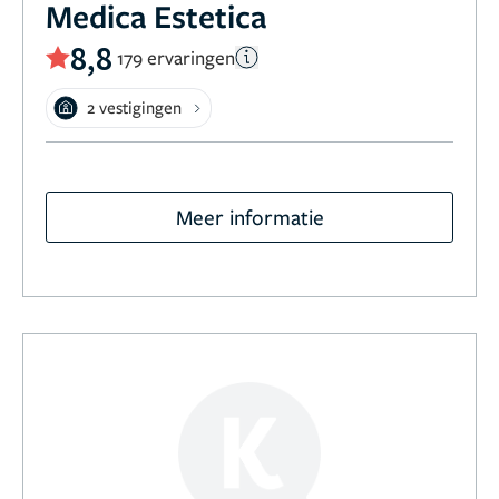
Medica Estetica
8,8
179 ervaringen
2 vestigingen
Meer informatie