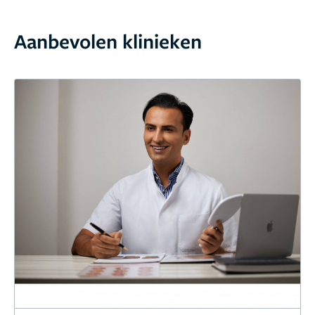
Aanbevolen klinieken