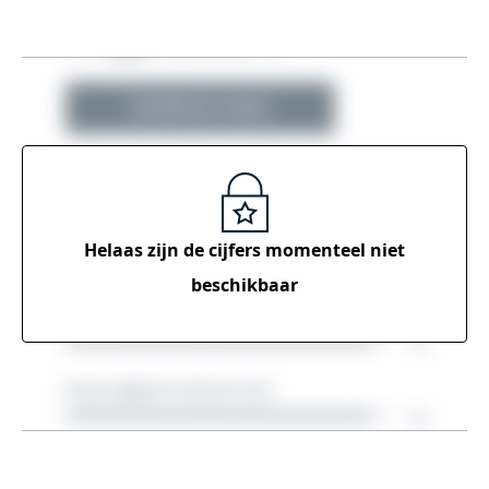
Helaas zijn de cijfers momenteel
niet
beschikbaar