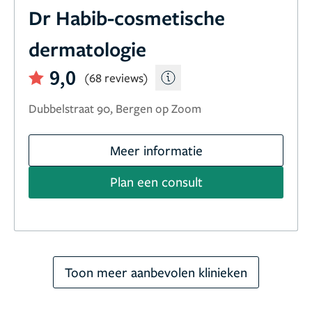
Dr Habib-cosmetische
dermatologie
9,0
(68 reviews)
Dubbelstraat 90, Bergen op Zoom
Meer informatie
Plan een consult
Toon meer aanbevolen klinieken