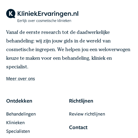
Vanaf de eerste research tot de daadwerkelijke
behandeling: wij zijn jouw gids in de wereld van
cosmetische ingrepen. We helpen jou een weloverwogen
keuze te maken voor een behandeling, kliniek en
specialist.
Meer over ons
Ontdekken
Richtlijnen
Behandelingen
Review richtlijnen
Klinieken
Contact
Specialisten