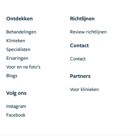
Ontdekken
Richtlijnen
Behandelingen
Review richtlijnen
Klinieken
Contact
Specialisten
Ervaringen
Contact
Voor en na foto’s
Blogs
Partners
Voor klinieken
Volg ons
Instagram
Facebook