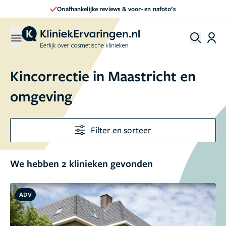
Onafhankelijke reviews & voor- en nafoto’s
Kincorrectie in Maastricht en
omgeving
Filter en sorteer
We hebben 2 klinieken gevonden
ADV