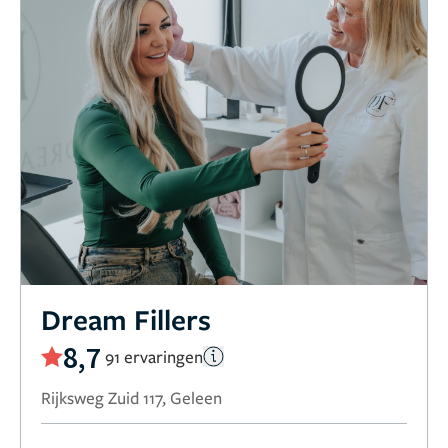
Dream Fillers
8,7
91 ervaringen
Rijksweg Zuid 117, Geleen