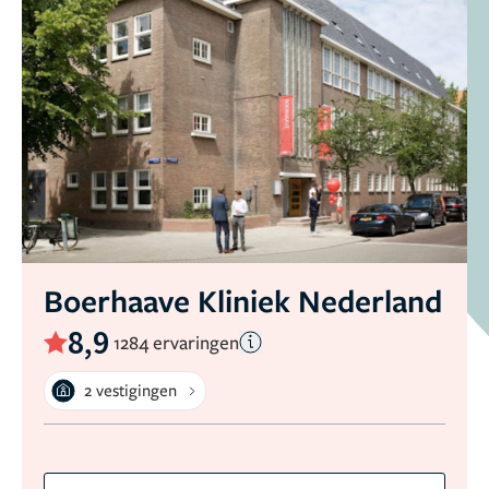
Boerhaave Kliniek Nederland
8,9
1284 ervaringen
2 vestigingen