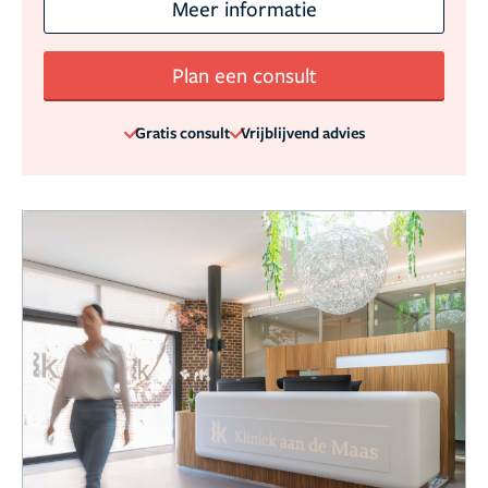
Meer informatie
Plan een consult
Gratis consult
Vrijblijvend advies