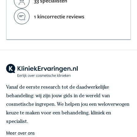
33 specialisten
1 kincorrectie reviews
Vanaf de eerste research tot de daadwerkelijke
behandeling: wij zijn jouw gids in de wereld van
cosmetische ingrepen. We helpen jou een weloverwogen
keuze te maken voor een behandeling, kliniek en
specialist.
Meer over ons