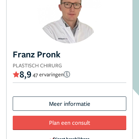
Franz Pronk
PLASTISCH CHIRURG
8,9
47 ervaringen
Meer informatie
Plan een consult
Direct beschikbaar