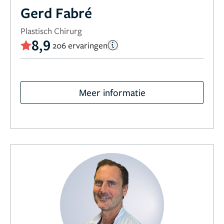
Gerd Fabré
Plastisch Chirurg
8,9
206 ervaringen
Meer informatie