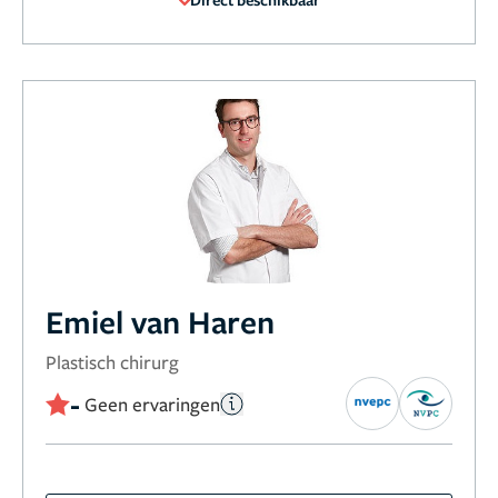
Emiel van Haren
Plastisch chirurg
-
Geen ervaringen