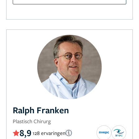
Ralph Franken
Plastisch Chirurg
8,9
128 ervaringen