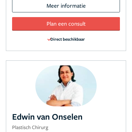
Meer informatie
Plan een consult
Direct beschikbaar
Edwin van Onselen
Plastisch Chirurg