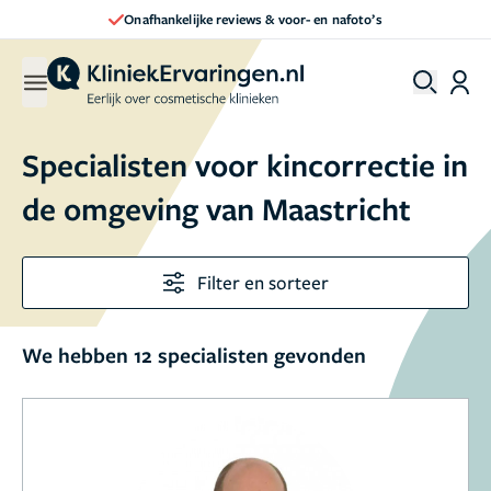
Onafhankelijke reviews & voor- en nafoto’s
Specialisten voor kincorrectie in
de omgeving van Maastricht
Filter en sorteer
We hebben 12 specialisten gevonden