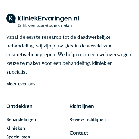
Vanaf de eerste research tot de daadwerkelijke
behandeling: wij zijn jouw gids in de wereld van
cosmetische ingrepen. We helpen jou een weloverwogen
keuze te maken voor een behandeling, kliniek en
specialist.
Meer over ons
Ontdekken
Richtlijnen
Behandelingen
Review richtlijnen
Klinieken
Contact
Specialisten