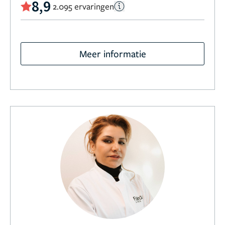
8,9
2.095 ervaringen
Meer informatie