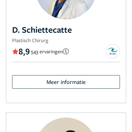
D. Schiettecatte
Plastisch Chirurg
8,9
543 ervaringen
Meer informatie