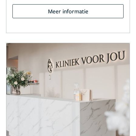
Meer informatie