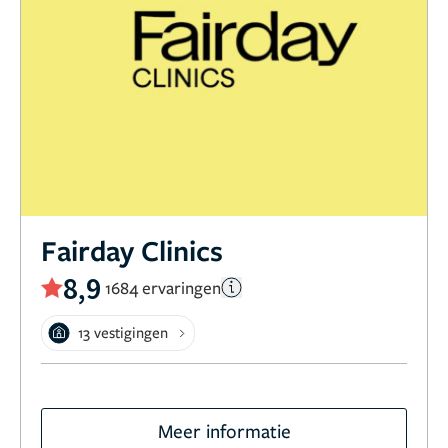
Fairday Clinics
8,9
1684 ervaringen
13 vestigingen
Meer informatie