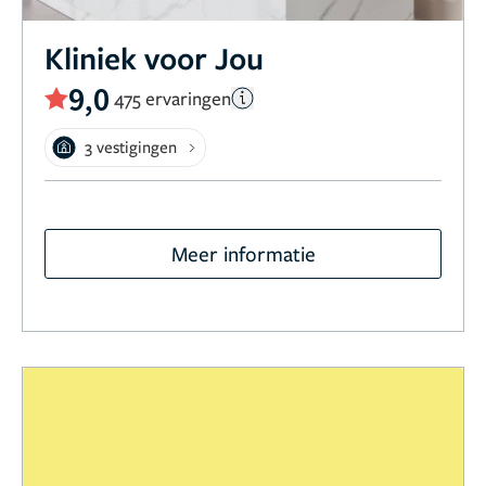
Kliniek voor Jou
9,0
475 ervaringen
3 vestigingen
Meer informatie