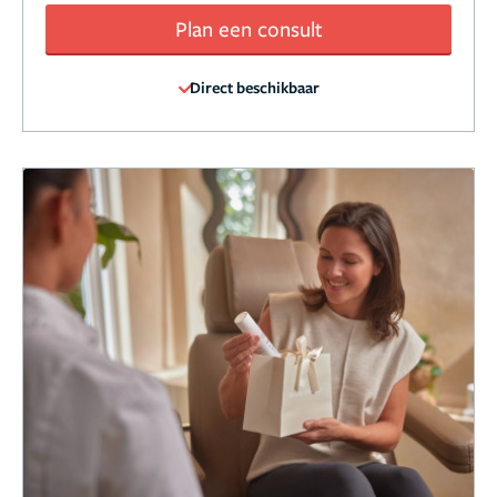
Plan een consult
Direct beschikbaar