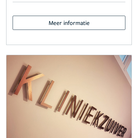
Meer informatie