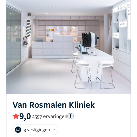
Van Rosmalen Kliniek
9,0
2557 ervaringen
3 vestigingen