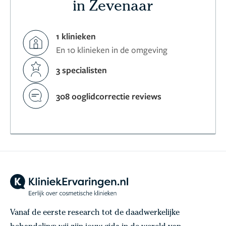
in Zevenaar
1 klinieken
En 10 klinieken in de omgeving
3 specialisten
308 ooglidcorrectie reviews
Vanaf de eerste research tot de daadwerkelijke