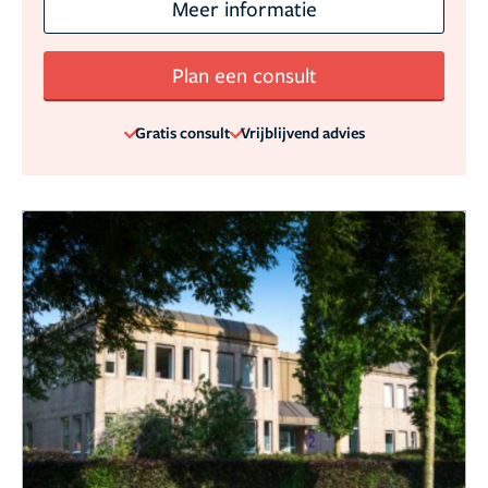
Meer informatie
Plan een consult
Gratis consult
Vrijblijvend advies