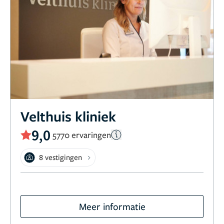
Velthuis kliniek
9,0
5770 ervaringen
8 vestigingen
Meer informatie