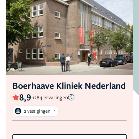
Boerhaave Kliniek Nederland
8,9
1284 ervaringen
2 vestigingen